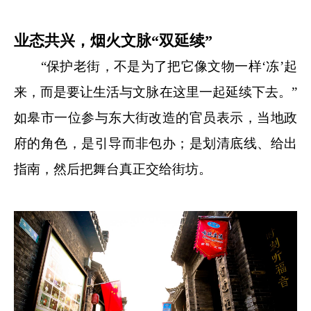
业态共兴，烟火文脉“双延续”
“保护老街，不是为了把它像文物一样‘冻’起
来，而是要让生活与文脉在这里一起延续下去。”
如皋市一位参与东大街改造的官员表示，当地政
府的角色，是引导而非包办；是划清底线、给出
指南，然后把舞台真正交给街坊。