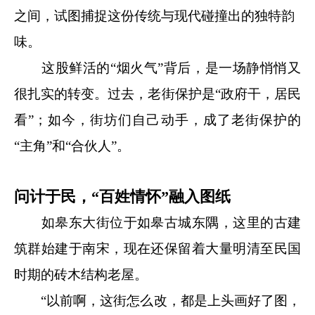
之间，试图捕捉这份传统与现代碰撞出的独特韵
味。
这股鲜活的“烟火气”背后，是一场静悄悄又
很扎实的转变。过去，老街保护是“政府干，居民
看”；如今，街坊们自己动手，成了老街保护的
“主角”和“合伙人”。
问计于民，“百姓情怀”融入图纸
如皋东大街位于如皋古城东隅，这里的古建
筑群始建于南宋，现在还保留着大量明清至民国
时期的砖木结构老屋。
“以前啊，这街怎么改，都是上头画好了图，