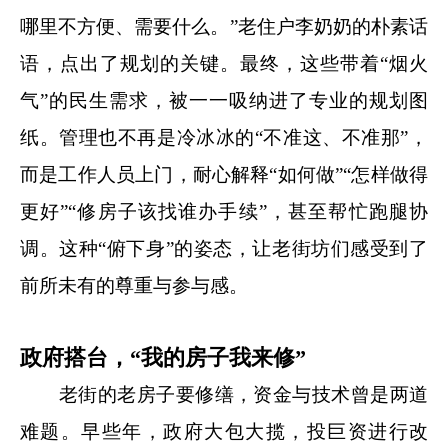
哪里不方便、需要什么。”老住户李奶奶的朴素话
语，点出了规划的关键。最终，这些带着“烟火
气”的民生需求，被一一吸纳进了专业的规划图
纸。管理也不再是冷冰冰的“不准这、不准那”，
而是工作人员上门，耐心解释“如何做”“怎样做得
更好”“修房子该找谁办手续”，甚至帮忙跑腿协
调。这种“俯下身”的姿态，让老街坊们感受到了
前所未有的尊重与参与感。
政府搭台，“我的房子我来修”
老街的老房子要修缮，资金与技术曾是两道
难题。早些年，政府大包大揽，投巨资进行改