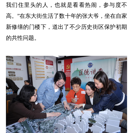
我们住里头的人，也就是看看热闹，参与度不
高。”在东大街生活了数十年的张大爷，坐在自家
新修缮的门楼下，道出了不少历史街区保护初期
的共性问题。