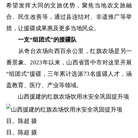
希望发挥大同的文旅优势，聚焦当地农文旅融
合、民生改善等，通过县连结对、非遗推广等举
措，让援疆成果惠及更多当地民众。
一支“组团式”的援疆队
从奇台农场向西百余公里，红旗农场是另一
番景象。2023年以来，山西省晋中市对这里开展
“组团式”援疆，三年累计选派73名援疆人才，涵
盖教育、医疗、产业等领域。
山西援建的红旗农场饮用水安全巩固提升项
目。陈超 摄