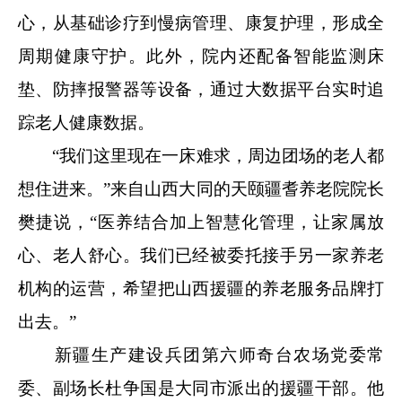
心，从基础诊疗到慢病管理、康复护理，形成全
周期健康守护。此外，院内还配备智能监测床
垫、防摔报警器等设备，通过大数据平台实时追
踪老人健康数据。
“我们这里现在一床难求，周边团场的老人都
想住进来。”来自山西大同的天颐疆耆养老院院长
樊捷说，“医养结合加上智慧化管理，让家属放
心、老人舒心。我们已经被委托接手另一家养老
机构的运营，希望把山西援疆的养老服务品牌打
出去。”
新疆生产建设兵团第六师奇台农场党委常
委、副场长杜争国是大同市派出的援疆干部。他