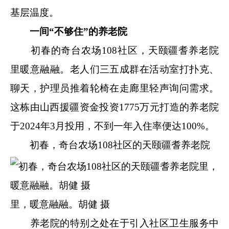
基层温度。
一间“不够住”的养老院
初春的奇台农场108社区，天颐疆耆养老院
里暖意融融。老人们三五成群在活动室打扑克、
聊天，护理员推着轮椅在走廊里轻声询问需求。
这栋由山西援疆资金投资1775万元打造的养老院
于2024年3月投用，不到一年入住率便达100%。
初春，奇台农场108社区的天颐疆耆养老院
里，暖意融融。胡健 摄
养老院的特别之处在于引入社区卫生服务中