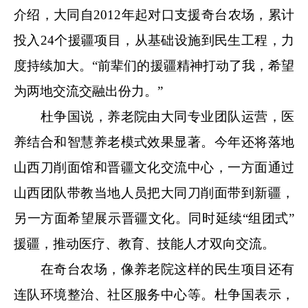
介绍，大同自2012年起对口支援奇台农场，累计
投入24个援疆项目，从基础设施到民生工程，力
度持续加大。“前辈们的援疆精神打动了我，希望
为两地交流交融出份力。”
杜争国说，养老院由大同专业团队运营，医
养结合和智慧养老模式效果显著。今年还将落地
山西刀削面馆和晋疆文化交流中心，一方面通过
山西团队带教当地人员把大同刀削面带到新疆，
另一方面希望展示晋疆文化。同时延续“组团式”
援疆，推动医疗、教育、技能人才双向交流。
在奇台农场，像养老院这样的民生项目还有
连队环境整治、社区服务中心等。杜争国表示，