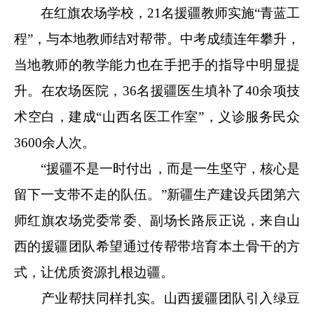
在红旗农场学校，21名援疆教师实施“青蓝工
程”，与本地教师结对帮带。中考成绩连年攀升，
当地教师的教学能力也在手把手的指导中明显提
升。在农场医院，36名援疆医生填补了40余项技
术空白，建成“山西名医工作室”，义诊服务民众
3600余人次。
“援疆不是一时付出，而是一生坚守，核心是
留下一支带不走的队伍。”新疆生产建设兵团第六
师红旗农场党委常委、副场长路辰正说，来自山
西的援疆团队希望通过传帮带培育本土骨干的方
式，让优质资源扎根边疆。
产业帮扶同样扎实。山西援疆团队引入绿豆