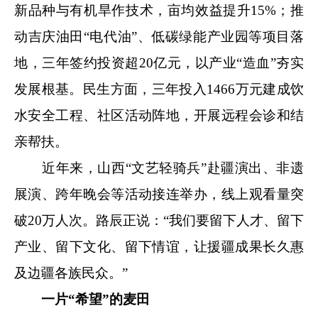
新品种与有机旱作技术，亩均效益提升15%；推
动吉庆油田“电代油”、低碳绿能产业园等项目落
地，三年签约投资超20亿元，以产业“造血”夯实
发展根基。民生方面，三年投入1466万元建成饮
水安全工程、社区活动阵地，开展远程会诊和结
亲帮扶。
近年来，山西“文艺轻骑兵”赴疆演出、非遗
展演、跨年晚会等活动接连举办，线上观看量突
破20万人次。路辰正说：“我们要留下人才、留下
产业、留下文化、留下情谊，让援疆成果长久惠
及边疆各族民众。”
一片“希望”的麦田