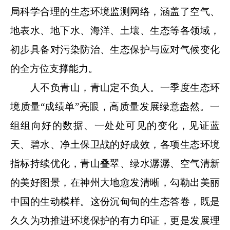
局科学合理的生态环境监测网络，涵盖了空气、
地表水、地下水、海洋、土壤、生态等各领域，
初步具备对污染防治、生态保护与应对气候变化
的全方位支撑能力。
人不负青山，青山定不负人。一季度生态环
境质量“成绩单”亮眼，高质量发展绿意盎然。一
组组向好的数据、一处处可见的变化，见证蓝
天、碧水、净土保卫战的好成效，各项生态环境
指标持续优化，青山叠翠、绿水潺潺、空气清新
的美好图景，在神州大地愈发清晰，勾勒出美丽
中国的生动模样。这份沉甸甸的生态答卷，既是
久久为功推进环境保护的有力印证，更是发展理