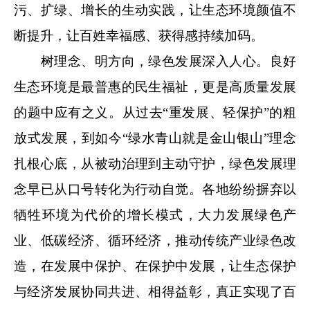
污、扩绿、增长的生动实践，让生态环境颜值不
断提升，让百姓幸福感、获得感持续加码。
树理念、明方向，绿色发展深入人心。良好
生态环境是最普惠的民生福祉，更是高质量发展
的题中应有之义。从过去“重发展、轻保护”的粗
放式发展，到如今“绿水青山就是金山银山”理念
扎根心底，从被动治理到主动守护，绿色发展理
念早已从口号转化为行动自觉。各地纷纷摒弃以
牺牲环境为代价的增长模式，大力发展绿色产
业、低碳经济、循环经济，推动传统产业绿色改
造，在发展中保护、在保护中发展，让生态保护
与经济发展协同共进、相得益彰，真正实现了百