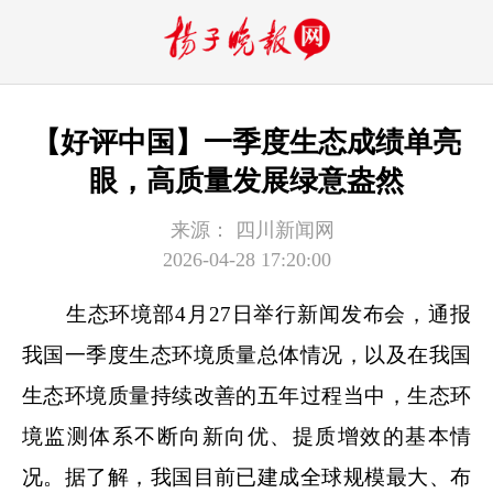
【好评中国】一季度生态成绩单亮
眼，高质量发展绿意盎然
来源：
四川新闻网
2026-04-28 17:20:00
生态环境部4月27日举行新闻发布会，通报
我国一季度生态环境质量总体情况，以及在我国
生态环境质量持续改善的五年过程当中，生态环
境监测体系不断向新向优、提质增效的基本情
况。据了解，我国目前已建成全球规模最大、布