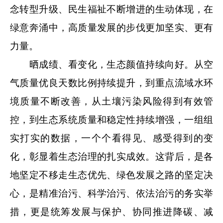
念转型升级、民生福祉不断增进的生动体现，在
绿意奔涌中，高质量发展的步伐更加坚实、更有
力量。
晒成绩、看变化，生态颜值持续向好。从空
气质量优良天数比例持续提升，到重点流域水环
境质量不断改善，从土壤污染风险得到有效管
控，到生态系统质量和稳定性持续增强，一组组
实打实的数据，一个个看得见、感受得到的变
化，彰显着生态治理的扎实成效。这背后，是各
地坚定不移走生态优先、绿色发展之路的坚定决
心，是精准治污、科学治污、依法治污的务实举
措，更是统筹发展与保护、协同推进降碳、减