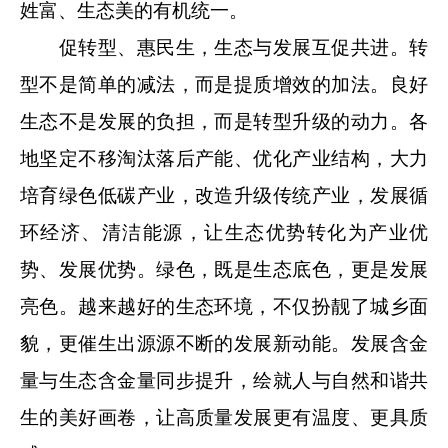
姓富、生态美的有机统一。
促转型、惠民生，生态与发展互促共进。转
型不是简单的减法，而是提质增效的加法。良好
生态不是发展的负担，而是转型升级的动力。各
地坚定不移淘汰落后产能、优化产业结构，大力
培育绿色低碳产业，改造升级传统产业，发展循
环经济、清洁能源，让生态优势转化为产业优
势、发展优势。绿色，既是生态底色，更是发展
亮色。越来越好的生态环境，不仅扮靓了城乡面
貌，更催生出源源不断的发展新动能。发展含金
量与生态含金量同步提升，绘就人与自然和谐共
生的美好画卷，让高质量发展更有温度、更具质