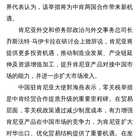
界代表认为，该举措将为中肯两国合作带来新机
遇。
肯尼亚外交和侨务部政治与外交事务总司长
乔斯法特·马伊卡拉在研讨会上致辞说，肯尼亚将
提供更多投资机遇，推动制造业发展、产业链延
伸及资源增值加工，提升肯尼亚产品对接中国市
场的能力，并进一步扩大市场准入。
中国驻肯尼亚大使郭海燕表示，零关税举措
是中肯经贸合作提质升级的重要里程碑。在贸易
层面，零关税政策通过减少制度成本，有力增强
肯尼亚产品在中国市场的竞争力，为肯尼亚扩大
对华出口、优化贸易结构提供了重要机遇。在发