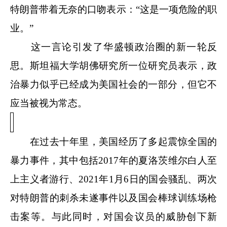
特朗普带着无奈的口吻表示：“这是一项危险的职
业。”
这一言论引发了华盛顿政治圈的新一轮反
思。斯坦福大学胡佛研究所一位研究员表示，政
治暴力似乎已经成为美国社会的一部分，但它不
应当被视为常态。
在过去十年里，美国经历了多起震惊全国的
暴力事件，其中包括2017年的夏洛茨维尔白人至
上主义者游行、2021年1月6日的国会骚乱、两次
对特朗普的刺杀未遂事件以及国会棒球训练场枪
击案等。与此同时，对国会议员的威胁创下新