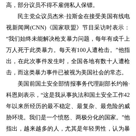
高，部分议员不得不雇佣私人保镖。
民主党众议员杰米·拉斯金在接受美国有线电
视新闻网(CNN)《国家联盟》节目采访时表示：
“我们始终未能解决枪支暴力问题，每年有成千上
万人死于此类暴力。每天有100人遭枪击。”他指
出，在此次事件发生时，全国各地有数十人遭枪
击，而这类暴力事件已被视为美国社会的常态。
美国前国土安全部情报事务代理副部长约翰·
科恩则表示，“这是我从事执法和国土安全工作42
年以来所经历的最不稳定、最复杂、最危险的威
胁环境。我们是一个愤怒、两极分化的国家。”他
指出，越来越多的人，尤其是年轻男性，认为暴