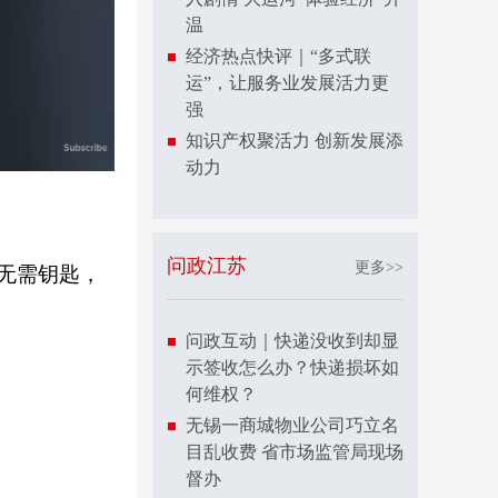
温
经济热点快评｜“多式联
运”，让服务业发展活力更
强
知识产权聚活力 创新发展添
动力
问政江苏
更多>>
无需钥匙，
问政互动｜快递没收到却显
示签收怎么办？快递损坏如
何维权？
无锡一商城物业公司巧立名
目乱收费 省市场监管局现场
督办