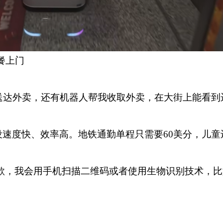
餐上门
送达外卖，还有机器人帮我收取外卖，在大街上能看到
速度快、效率高。地铁通勤单程只需要60美分，儿童
款，我会用手机扫描二维码或者使用生物识别技术，