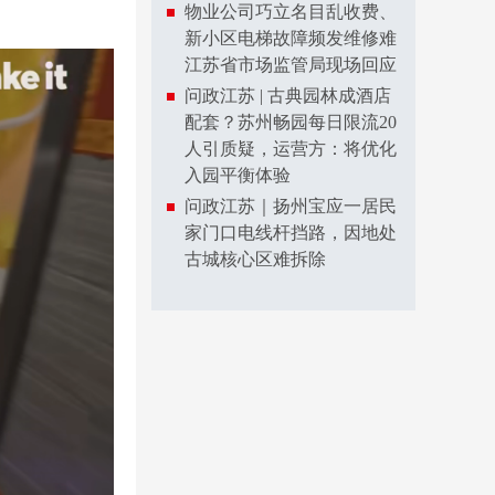
物业公司巧立名目乱收费、
新小区电梯故障频发维修难
江苏省市场监管局现场回应
问政江苏 | 古典园林成酒店
配套？苏州畅园每日限流20
人引质疑，运营方：将优化
入园平衡体验
问政江苏｜扬州宝应一居民
家门口电线杆挡路，因地处
古城核心区难拆除