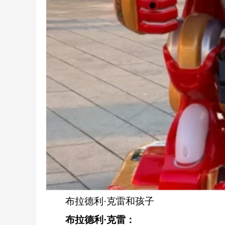
布拉德利·克雷和孩子
布拉德利·克雷：