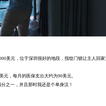
000美元，位于深圳很好的地段，指纹门锁让主人回家
0美元，每月的医保支出大约为90美元。
四分之一，并且那时我还是个单身汉！