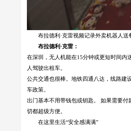
布拉德利·克雷视频记录外卖机器人送
布拉德利·克雷：
在深圳，无人机能在15分钟或更短时间内
人驾驶出租车。
公共交通也很棒。地铁四通八达，线路建设
车政策。
出门基本不用带钱包或钥匙。 如果需要付
切都超级方便。
在这里生活“安全感满满”