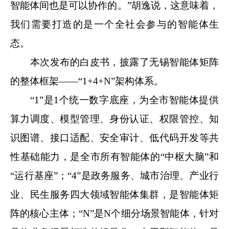
智能体间也是可以协作的。”胡逸说，这意味着，
我们需要打造的是一个全社会参与的智能体生
态。
本次发布的白皮书，披露了无锡智能体矩阵
的整体框架——“1+4+N”架构体系。
“1”是1个统一数字底座，为全市智能体提供
算力调度、模型管理、身份认证、权限管控、知
识图谱、接口适配、安全审计、低代码开发等共
性基础能力，是全市所有智能体的“中枢大脑”和
“运行基座”；“4”是政务服务、城市治理、产业行
业、民生服务四大领域智能体集群，是智能体矩
阵的核心主体；“N”是N个细分场景智能体，针对