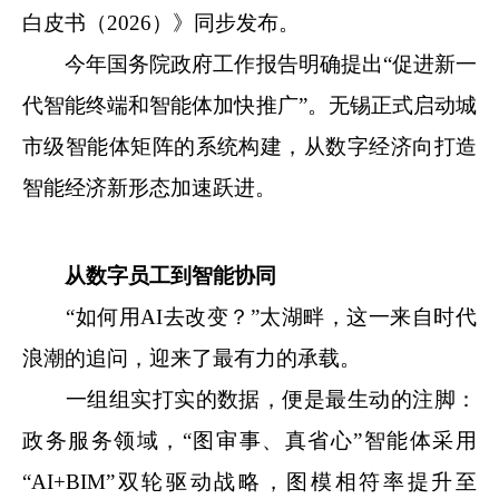
白皮书（2026）》同步发布。
今年国务院政府工作报告明确提出“促进新一
代智能终端和智能体加快推广”。无锡正式启动城
市级智能体矩阵的系统构建，从数字经济向打造
智能经济新形态加速跃进。
从数字员工到智能协同
“如何用AI去改变？”太湖畔，这一来自时代
浪潮的追问，迎来了最有力的承载。
一组组实打实的数据，便是最生动的注脚：
政务服务领域，“图审事、真省心”智能体采用
“AI+BIM”双轮驱动战略，图模相符率提升至