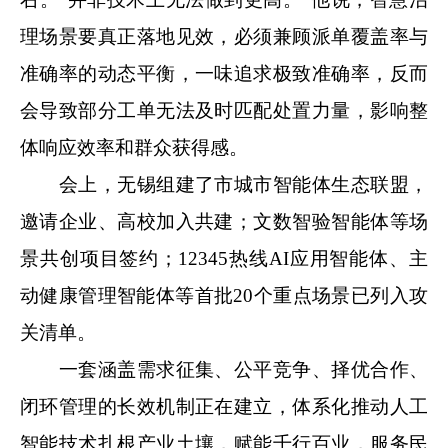
理场景要真正落地见效，必须兼顾派单覆盖率与
准确率的动态平衡，一味追求极致准确率，反而
会导致部分工单无法及时匹配处置力量，影响整
体响应效率和群众获得感。
会上，无锡组建了市城市智能体生态联盟，
邀请企业、高校加入共建；文数智验智能体等场
景共创项目签约；12345热线AI应用智能体、主
动健康管理智能体等首批20个重点场景已列入攻
关清单。
一套涵盖需求征集、公平竞争、择优合作、
闭环管理的长效机制正在建立，体系化推动人工
智能技术扎根产业土壤，赋能千行百业，服务民