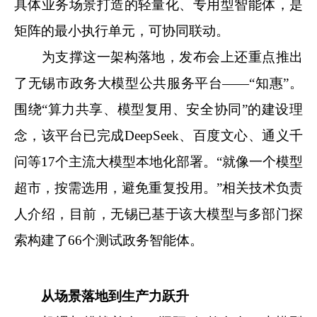
具体业务场景打造的轻量化、专用型智能体，是
矩阵的最小执行单元，可协同联动。
为支撑这一架构落地，发布会上还重点推出
了无锡市政务大模型公共服务平台——“知惠”。
围绕“算力共享、模型复用、安全协同”的建设理
念，该平台已完成DeepSeek、百度文心、通义千
问等17个主流大模型本地化部署。“就像一个模型
超市，按需选用，避免重复投用。”相关技术负责
人介绍，目前，无锡已基于该大模型与多部门探
索构建了66个测试政务智能体。
从场景落地到生产力跃升