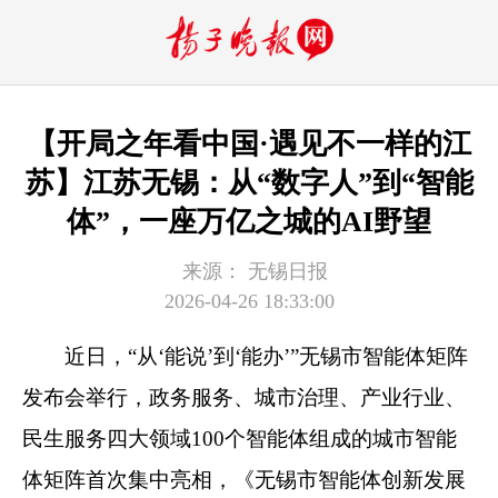
【开局之年看中国·遇见不一样的江
苏】江苏无锡：从“数字人”到“智能
体”，一座万亿之城的AI野望
来源：
无锡日报
2026-04-26 18:33:00
近日，“从‘能说’到‘能办’”无锡市智能体矩阵
发布会举行，政务服务、城市治理、产业行业、
民生服务四大领域100个智能体组成的城市智能
体矩阵首次集中亮相，《无锡市智能体创新发展