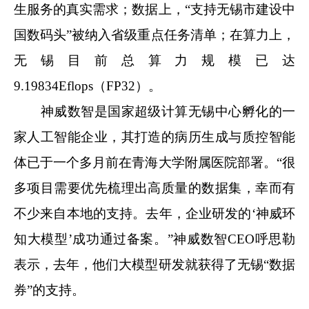
生服务的真实需求；数据上，“支持无锡市建设中
国数码头”被纳入省级重点任务清单；在算力上，
无锡目前总算力规模已达
9.19834Eflops（FP32）。
神威数智是国家超级计算无锡中心孵化的一
家人工智能企业，其打造的病历生成与质控智能
体已于一个多月前在青海大学附属医院部署。“很
多项目需要优先梳理出高质量的数据集，幸而有
不少来自本地的支持。去年，企业研发的‘神威环
知大模型’成功通过备案。”神威数智CEO呼思勒
表示，去年，他们大模型研发就获得了无锡“数据
券”的支持。