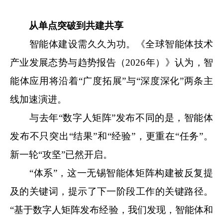
从单点突破到共建共享
智能体建设需久久为功。《全球智能体技术
产业发展态势与趋势报告（2026年）》认为，智
能体应用将沿着“广度拓展”与“深度深化”两条主
线加速演进。
与去年“数字人矩阵”发布不同的是，智能体
发布不只突出“结果”和“经验”，更重在“任务”。
新一轮“攻坚”已然开启。
“体系”，这一无锡智能体矩阵构建被反复提
及的关键词，提示了下一阶段工作的关键路径。
“基于数字人矩阵发布经验，我们发现，智能体和