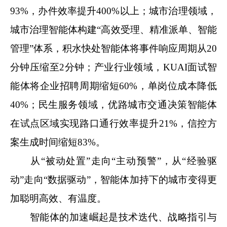
93%，办件效率提升400%以上；城市治理领域，
城市治理智能体构建“高效受理、精准派单、智能
管理”体系，积水快处智能体将事件响应周期从20
分钟压缩至2分钟；产业行业领域，KUAI面试智
能体将企业招聘周期缩短60%，单岗位成本降低
40%；民生服务领域，优路城市交通决策智能体
在试点区域实现路口通行效率提升21%，信控方
案生成时间缩短83%。
从“被动处置”走向“主动预警”，从“经验驱
动”走向“数据驱动”，智能体加持下的城市变得更
加聪明高效、有温度。
智能体的加速崛起是技术迭代、战略指引与