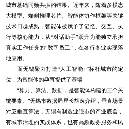
城市基础同频共振的结果。近年来，随着多模态
大模型、端侧推理芯片、智能体协作框架等关键
技术日趋成熟，智能体被赋予了记忆、交互、执
行等核心能力，从“对话助手”跃升为能独立承担
真实工作任务的“数字员工”，在各行各业实现落
地应用。
而无锡聚力打造“人工智能+”标杆城市的定
位，为智能体的孕育提供了基壤。
“算力、算法、数据，是智能体构建的三个关
键要素。”无锡市数据局局长胡逸介绍，垂直场景
对应垂直算法，无锡有制造业强市的产业底盘，
有城市治理的实战体系，也有高频政务服务和民