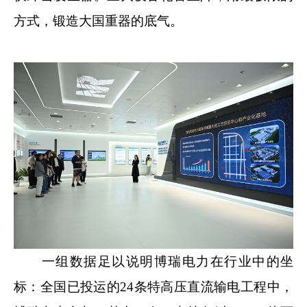
方式，锻造大国重器的底气。
一组数据足以说明博瑞电力在行业中的坐
标：全国已投运的24条特高压直流输电工程中，