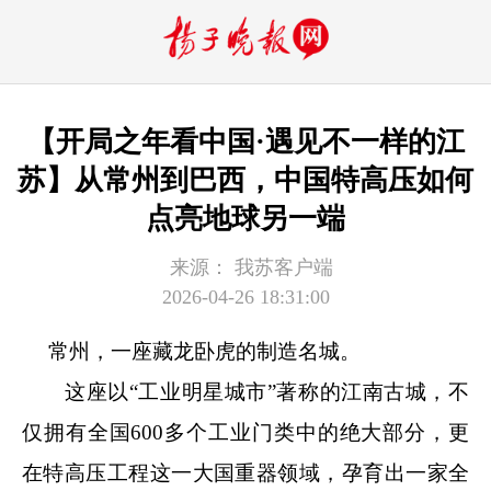
【开局之年看中国·遇见不一样的江
苏】从常州到巴西，中国特高压如何
点亮地球另一端
来源：
我苏客户端
2026-04-26 18:31:00
常州，一座藏龙卧虎的制造名城。
这座以“工业明星城市”著称的江南古城，不
仅拥有全国600多个工业门类中的绝大部分，更
在特高压工程这一大国重器领域，孕育出一家全