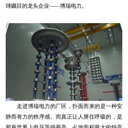
球瞩目的龙头企业——博瑞电力。
走进博瑞电力的厂区，扑面而来的是一种安
静而有力的秩序感。而真正让人屏住呼吸的，是
那座世界上电压等级最高、占地面积最大的特高