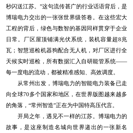
秒闪送江苏。”这句流传甚广的行业话语背后，是
博瑞电力交出的一张张世界级答卷。在这些宏大
工程的背后，绿色与数智的基因同样贯穿于企业
日常。厂区屋顶铺满光伏系统，装机容量超8兆
瓦；智慧巡检机器狗配合无人机，对厂区进行全
天候实时巡检，所有数据汇入自研能管系统——
每一度电的流动，都被精准感知、高效调度。
从常州出发，博瑞电力的智能电力装备已走
向全球70多个国家和地区，在世界版图越来越多
的角落，“常州智造”正在为中国特高压代言。
开局之年，遇见不一样的江苏。博瑞电力的
故事，是这座制造名城向世界递出的一张新名