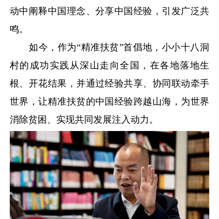
动中阐释中国理念、分享中国经验，引发广泛共
鸣。
如今，作为“精准扶贫”首倡地，小小十八洞
村的成功实践从深山走向全国，在各地落地生
根、开花结果，并通过经验共享、协同联动牵手
世界，让精准扶贫的中国经验跨越山海，为世界
消除贫困、实现共同发展注入动力。