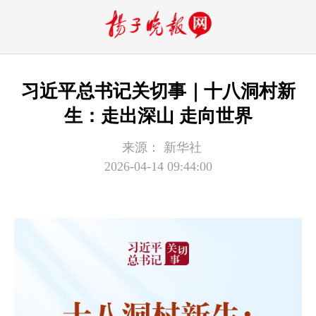
习近平总书记关切事｜十八洞村新
生：走出深山 走向世界
来源：
新华社
2026-04-14 09:44:00