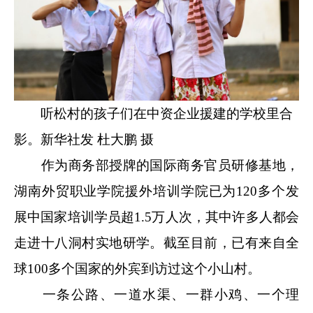
听松村的孩子们在中资企业援建的学校里合
影。新华社发 杜大鹏 摄
作为商务部授牌的国际商务官员研修基地，
湖南外贸职业学院援外培训学院已为120多个发
展中国家培训学员超1.5万人次，其中许多人都会
走进十八洞村实地研学。截至目前，已有来自全
球100多个国家的外宾到访过这个小山村。
一条公路、一道水渠、一群小鸡、一个理