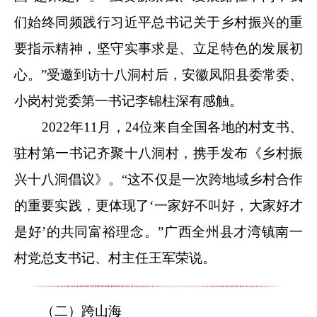
们始终同频践行习近平总书记关于乡村振兴的重
要指示精神，坚守实事求是、立足特色的发展初
心。”受邀到访十八洞村后，安徽凤阳县委常委、
小岗村党委第一书记李锦柱深有感触。
2022年11月，24位来自全国各地的村支书、
驻村第一书记齐聚十八洞村，携手发布《乡村振
兴十八洞倡议》。“这不仅是一次跨地域乡村合作
的重要实践，更体现了‘一家好不叫好，大家好才
是好’的共同富裕理念。”广西全州县才湾镇南一
村党总支书记、村主任王军荣说。
（二）跨山海