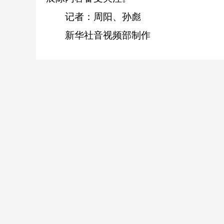
记者：周阳、孙彪
新华社音视频部制作