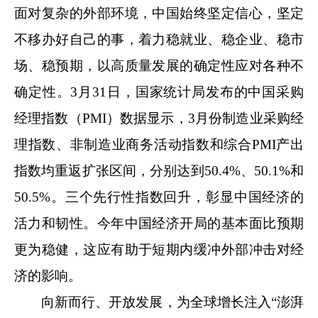
面对复杂的外部环境，中国始终坚定信心，坚定
不移办好自己的事，着力稳就业、稳企业、稳市
场、稳预期，以高质量发展的确定性应对各种不
确定性。3月31日，国家统计局发布的中国采购
经理指数（PMI）数据显示，3月份制造业采购经
理指数、非制造业商务活动指数和综合PMI产出
指数均重返扩张区间，分别达到50.4%、50.1%和
50.5%。三个先行性指数回升，彰显中国经济的
活力和韧性。今年中国经济开局的基本面比预期
更为稳健，这应有助于短期内缓冲外部冲击对经
济的影响。
向新而行、开放发展，为全球增长注入“澎湃