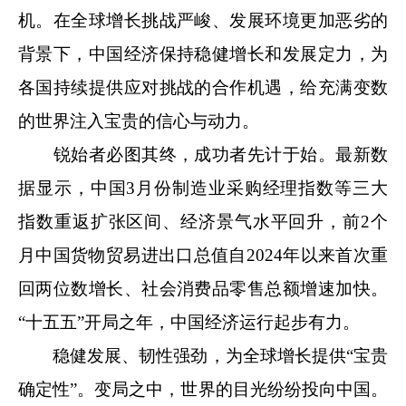
机。在全球增长挑战严峻、发展环境更加恶劣的
背景下，中国经济保持稳健增长和发展定力，为
各国持续提供应对挑战的合作机遇，给充满变数
的世界注入宝贵的信心与动力。
锐始者必图其终，成功者先计于始。最新数
据显示，中国3月份制造业采购经理指数等三大
指数重返扩张区间、经济景气水平回升，前2个
月中国货物贸易进出口总值自2024年以来首次重
回两位数增长、社会消费品零售总额增速加快。
“十五五”开局之年，中国经济运行起步有力。
稳健发展、韧性强劲，为全球增长提供“宝贵
确定性”。变局之中，世界的目光纷纷投向中国。