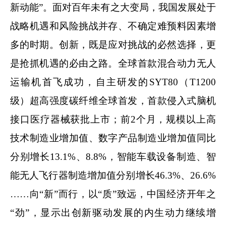
新动能”。面对百年未有之大变局，我国发展处于
战略机遇和风险挑战并存、不确定难预料因素增
多的时期。创新，既是应对挑战的必然选择，更
是抢抓机遇的必由之路。全球首款混合动力无人
运输机首飞成功，自主研发的SYT80（T1200
级）超高强度碳纤维全球首发，首款侵入式脑机
接口医疗器械获批上市；前2个月，规模以上高
技术制造业增加值、数字产品制造业增加值同比
分别增长13.1%、8.8%，智能车载设备制造、智
能无人飞行器制造增加值分别增长46.3%、26.6%
……向“新”而行，以“质”致远，中国经济开年之
“劲”，显示出创新驱动发展的内生动力继续增