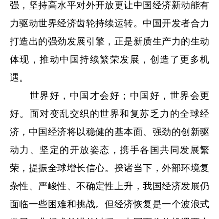
强，坚持高水平对外开放更让中国经济新动能有
力驱动世界经济齿轮持续运转。中国开发者合力
打造出的强劲发展引擎，正是新质生产力的生动
体现，推动中国持续繁荣发展，创造了更多机
遇。
世界好，中国才会好；中国好，世界会更
好。面对变乱交织的世界和复苏乏力的全球经
济，中国经济将以稳健的基本面、强劲的创新驱
动力、坚定的开放姿态，携手各国共同发展繁
荣，提振全球增长信心。揆诸当下，外部环境复
杂性、严峻性、不确定性上升，我国经济发展仍
面临一些困难和挑战。但经济恢复是一个波浪式