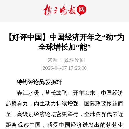
【好评中国】中国经济开年之“劲”为
全球增长加“能”
来源：
荔枝新闻
2026-04-07 17:26:00
特约评论员/
罗振轩
春江水暖，草长莺飞。开年以来，中国经济
起势有力，内生动力持续增强。国际政要接踵而
至，高级别经济论坛密集举行，全球各界代表近
距离观察中国，感受中国经济迸发出的勃勃生