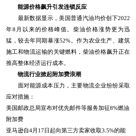
能源价格飙升引发连锁反应
最新数据显示，美国普通汽油均价创下2022
年8月以来的价格峰值。柴油价格涨势更为迅
猛，较去年同期暴涨52%。作为农业生产、建筑
施工和物流运输的关键燃料，柴油价格飙升正在
推高整体经济运行成本。
物流行业掀起附加费浪潮
面对能源成本压力，主要物流企业纷纷采取
应对措施：
美国邮政总局宣布对优先邮件等服务加征8%燃油
附加费
亚马逊自4月17日起向第三方卖家收取3.5%的能