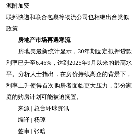
源附加费
联邦快递和联合包裹等物流公司也相继出台类似
政策
房地产市场再遇寒流
房地美最新统计显示，30年期固定抵押贷款
利率已升至6.46%，达到2025年9月以来的最高水
平。分析人士指出，在房价持续高企的背景下，
利率上升使得首次购房者面临更大压力，部分家
庭的购房计划可能被迫搁置。
来源 | 总台环球资讯
编译 | 杨琼
签审 | 张晗