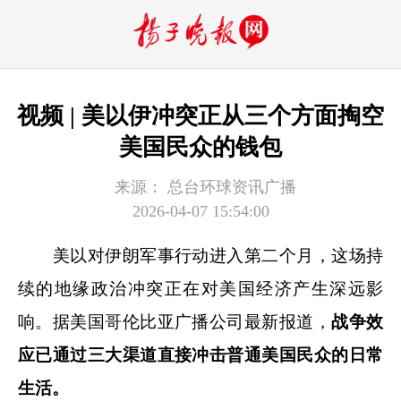
视频 | 美以伊冲突正从三个方面掏空
美国民众的钱包
来源：
总台环球资讯广播
2026-04-07 15:54:00
美以对伊朗军事行动进入第二个月，这场持
续的地缘政治冲突正在对美国经济产生深远影
响。据美国哥伦比亚广播公司最新报道，
战争效
应已通过三大渠道直接冲击普通美国民众的日常
生活。