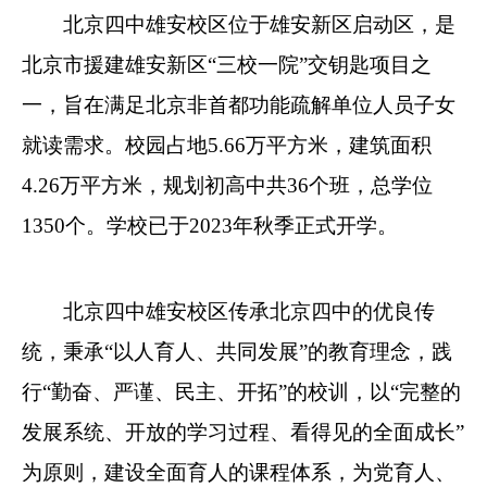
北京四中雄安校区位于雄安新区启动区，是
北京市援建雄安新区“三校一院”交钥匙项目之
一，旨在满足北京非首都功能疏解单位人员子女
就读需求。校园占地5.66万平方米，建筑面积
4.26万平方米，规划初高中共36个班，总学位
1350个。学校已于2023年秋季正式开学。
北京四中雄安校区传承北京四中的优良传
统，秉承“以人育人、共同发展”的教育理念，践
行“勤奋、严谨、民主、开拓”的校训，以“完整的
发展系统、开放的学习过程、看得见的全面成长”
为原则，建设全面育人的课程体系，为党育人、