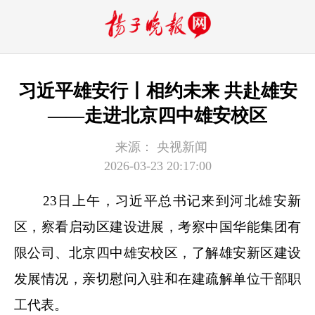
习近平雄安行丨相约未来 共赴雄安
——走进北京四中雄安校区
来源：
央视新闻
2026-03-23 20:17:00
23日上午，习近平总书记来到河北雄安新
区，察看启动区建设进展，考察中国华能集团有
限公司、北京四中雄安校区，了解雄安新区建设
发展情况，亲切慰问入驻和在建疏解单位干部职
工代表。