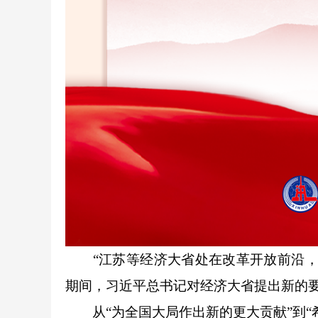
“江苏等经济大省处在改革开放前沿，要
期间，习近平总书记对经济大省提出新的
从“为全国大局作出新的更大贡献”到“