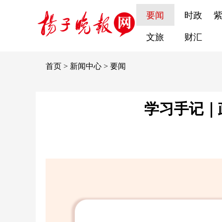
要闻
时政
文旅
财汇
首页
>
新闻中心
>
要闻
学习手记｜