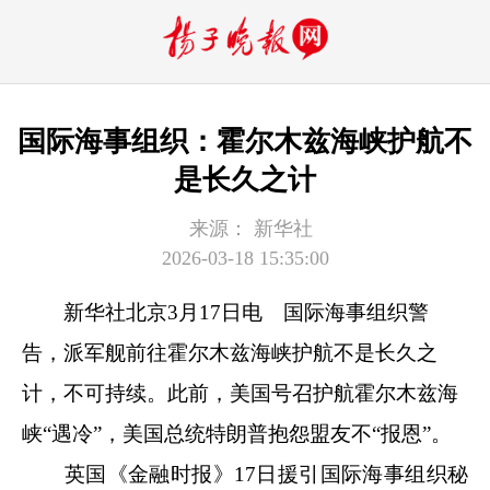
国际海事组织：霍尔木兹海峡护航不
是长久之计
来源：
新华社
2026-03-18 15:35:00
新华社北京3月17日电 国际海事组织警
告，派军舰前往霍尔木兹海峡护航不是长久之
计，不可持续。此前，美国号召护航霍尔木兹海
峡“遇冷”，美国总统特朗普抱怨盟友不“报恩”。
英国《金融时报》17日援引国际海事组织秘