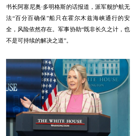
书长阿塞尼奥·多明格斯的话报道，派军舰护航无
法“百分百确保”船只在霍尔木兹海峡通行的安
全，风险依然存在。军事协助“既非长久之计，也
不是可持续的解决之道”。