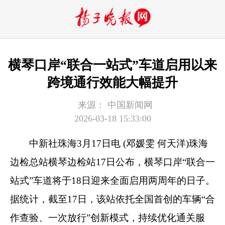
横琴口岸“联合一站式”车道启用以来
跨境通行效能大幅提升
来源：
中国新闻网
2026-03-18 15:33:00
中新社
珠海3月17日电 (邓媛雯 何天洋)珠海
边检总站横琴边检站17日公布，横琴口岸“联合一
站式”车道将于18日迎来全面启用两周年的日子。
据统计，截至17日，该站依托全国首创的车辆“合
作查验、一次放行”创新模式，持续优化通关服