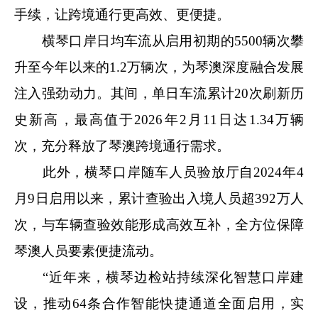
手续，让跨境通行更高效、更便捷。
横琴口岸日均车流从启用初期的5500辆次攀
升至今年以来的1.2万辆次，为琴澳深度融合发展
注入强劲动力。其间，单日车流累计20次刷新历
史新高，最高值于2026年2月11日达1.34万辆
次，充分释放了琴澳跨境通行需求。
此外，横琴口岸随车人员验放厅自2024年4
月9日启用以来，累计查验出入境人员超392万人
次，与车辆查验效能形成高效互补，全方位保障
琴澳人员要素便捷流动。
“近年来，横琴边检站持续深化智慧口岸建
设，推动64条合作智能快捷通道全面启用，实