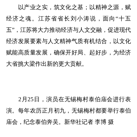
以产业之实，筑文化之基；以精神之源，赋
经济之魂。江苏省省长刘小涛说，面向“十五
五”，江苏将大力推动经济与人文交融，促进现代
经济发展要素与人文精神气质有机结合，以文化
赋能高质量发展，确保开好局、起好步，为经济
大省挑大梁作出新的更大贡献。
2月25日，演员在无锡梅村泰伯庙会进行表
演。每年农历正月初九，无锡梅村都要举行泰伯
庙会，纪念泰伯奔吴。新华社记者 李博 摄