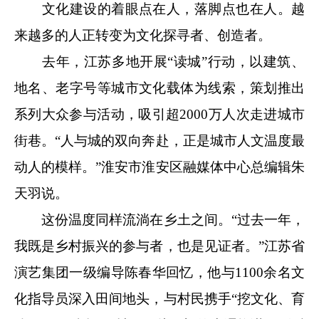
文化建设的着眼点在人，落脚点也在人。越
来越多的人正转变为文化探寻者、创造者。
去年，江苏多地开展“读城”行动，以建筑、
地名、老字号等城市文化载体为线索，策划推出
系列大众参与活动，吸引超2000万人次走进城市
街巷。“人与城的双向奔赴，正是城市人文温度最
动人的模样。”淮安市淮安区融媒体中心总编辑朱
天羽说。
这份温度同样流淌在乡土之间。“过去一年，
我既是乡村振兴的参与者，也是见证者。”江苏省
演艺集团一级编导陈春华回忆，他与1100余名文
化指导员深入田间地头，与村民携手“挖文化、育