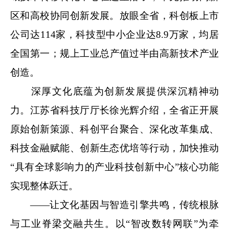
区和高校协同创新发展。放眼全省，科创板上市
公司达114家，科技型中小企业达8.9万家，均居
全国第一；规上工业总产值过半由高新技术产业
创造。
深厚文化底蕴为创新发展提供深沉精神动
力。江苏省科技厅厅长徐光辉介绍，全省正开展
原始创新策源、科创平台聚合、深化改革集成、
科技金融赋能、创新生态优培等行动，加快推动
“具有全球影响力的产业科技创新中心”核心功能
实现整体跃迁。
——让文化基因与智造引擎共鸣，传统根脉
与工业脊梁交融共生。以“智改数转网联”为牵