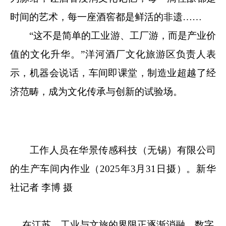
时间的艺术，每一座酒窖都是鲜活的非遗……
“这不是简单的工业游、工厂游，而是产业价
值的文化升华。”洋河酒厂文化旅游区负责人表
示，机器会说话，车间即课堂，制造业超越了经
济范畴，成为文化传承与创新的试验场。
工作人员在华景传感科技（无锡）有限公司
的生产车间内作业（2025年3月31日摄）。新华
社记者 李博 摄
在江苏，工业与文旅的界限正逐渐消融，数字