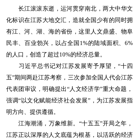
长江滚滚东逝，运河贯穿南北，两大中华文
化标识在江苏大地交汇，造就全国少有的同时拥
有江、河、湖、海的省份，这里人文鼎盛、物阜
民丰、百业勃兴，以占全国1%的陆域面积、6%
的人口，创造了超过10%的经济总量。
习近平总书记对江苏发展寄予厚望，“十四
五”期间两赴江苏考察，三次参加全国人代会江苏
代表团审议，明确提出“人文经济学”重大命题，
强调“以文化赋能经济社会发展”，为江苏发展指
明方向、提供遵循。
江海潮涌，万象维新。“十五五”开局之年，
江苏正以深厚的人文底蕴为根基，以活跃的经济