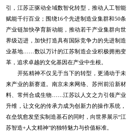
引，江苏正驱动全域数智化转型，推动人工智能
赋能千行百业；围绕16个先进制造业集群和50条
产业链加快孕育新动能，推动若干产业集群向世
界级迈进，加快打造具有国际竞争力的先进制造
业基地……数以万计的江苏制造企业积极拥抱变
革，追求卓越的文化基因在产业中生根。
开拓精神不仅见于当下的转型，更涌动于未
来产业的新赛道。南京未来网络、苏州前沿新材
料、常州合成生物……江苏以人文之力引领产业
升维，让文化的传承力成为创新力的操作系统，
在垒筑愈发坚实制造基石的同时，向世界展示“江
苏智造+人文精神”的独特魅力与价值标准。