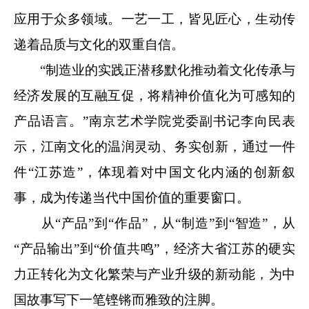
应用于众多领域。一艺一工，皆见匠心，生动传
递着品质与文化的双重自信。
“制造业的实践正潜移默化推动着文化传承与
经济发展的互融互促，将精神价值化为可感知的
产品语言。”南京艺术学院党委副书记李向民表
示，江南文化的温润灵动、务实创新，通过一件
件“江苏造”，体现着对中国文化内涵的创新叙
事，成为传递当代中国价值的重要窗口。
从“产品”到“作品”，从“制造”到“智造”，从
“产品输出”到“价值共鸣”，经济大省江苏的硬实
力正转化为文化繁荣与产业升级的新动能，为中
国故事写下一笔铿锵而雅致的注脚。