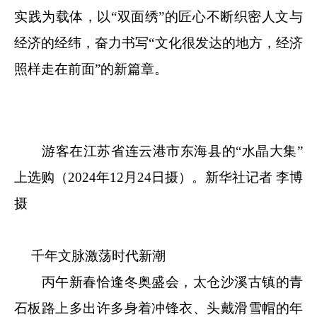
实践为载体，以“双面绣”的匠心不断织密人文与
经济的经纬，奋力书写“文化很发达的地方，经济
照样走在前面”的新篇章。
游客在江苏省连云港市东海县的“水晶大集”
上选购（2024年12月24日摄）。新华社记者 李博
摄
千年文脉激荡时代新潮
丙午新春恰逢冬奥盛会，太仓沙溪古镇的青
石板路上多出许多身着冲锋衣、头戴滑雪帽的年