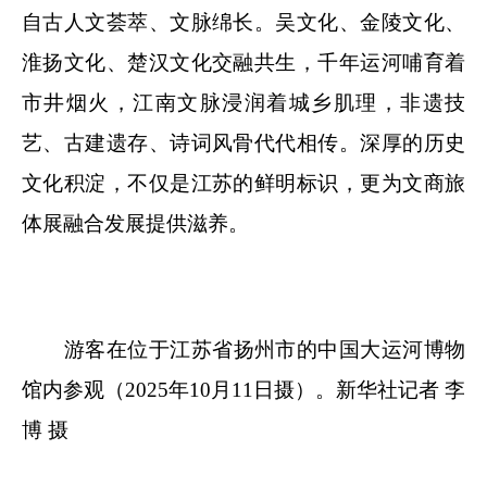
自古人文荟萃、文脉绵长。吴文化、金陵文化、
淮扬文化、楚汉文化交融共生，千年运河哺育着
市井烟火，江南文脉浸润着城乡肌理，非遗技
艺、古建遗存、诗词风骨代代相传。深厚的历史
文化积淀，不仅是江苏的鲜明标识，更为文商旅
体展融合发展提供滋养。
游客在位于江苏省扬州市的中国大运河博物
馆内参观（2025年10月11日摄）。新华社记者 李
博 摄