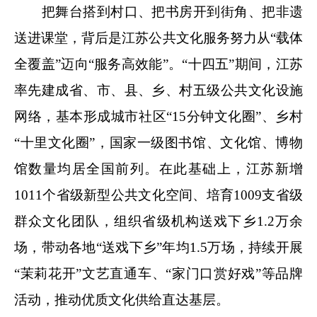
把舞台搭到村口、把书房开到街角、把非遗
送进课堂，背后是江苏公共文化服务努力从“载体
全覆盖”迈向“服务高效能”。“十四五”期间，江苏
率先建成省、市、县、乡、村五级公共文化设施
网络，基本形成城市社区“15分钟文化圈”、乡村
“十里文化圈”，国家一级图书馆、文化馆、博物
馆数量均居全国前列。在此基础上，江苏新增
1011个省级新型公共文化空间、培育1009支省级
群众文化团队，组织省级机构送戏下乡1.2万余
场，带动各地“送戏下乡”年均1.5万场，持续开展
“茉莉花开”文艺直通车、“家门口赏好戏”等品牌
活动，推动优质文化供给直达基层。