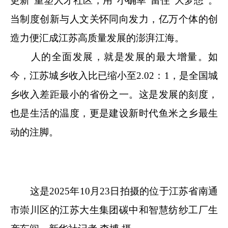
更新”重塑人才社区，用“小确幸”留住“大梦想”。
当制度创新与人文关怀同向发力，亿万个体的创
造力便汇成江苏高质量发展的澎湃江海。
人的全面发展，就是发展的最大增量。如
今，江苏城乡收入比已缩小至2.02：1，是全国城
乡收入差距最小的省份之一。这是发展的刻度，
也是生活的温度，更是建设新时代鱼米之乡最生
动的注脚。
这是2025年10月23日拍摄的位于江苏省南通
市崇川区的江苏大生集团碳中和智慧纺纱工厂生