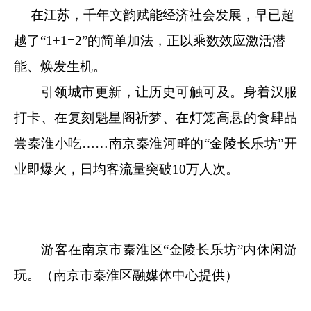
在江苏，千年文韵赋能经济社会发展，早已超
越了“1+1=2”的简单加法，正以乘数效应激活潜
能、焕发生机。
引领城市更新，让历史可触可及。身着汉服
打卡、在复刻魁星阁祈梦、在灯笼高悬的食肆品
尝秦淮小吃……南京秦淮河畔的“金陵长乐坊”开
业即爆火，日均客流量突破10万人次。
游客在南京市秦淮区“金陵长乐坊”内休闲游
玩。（南京市秦淮区融媒体中心提供）