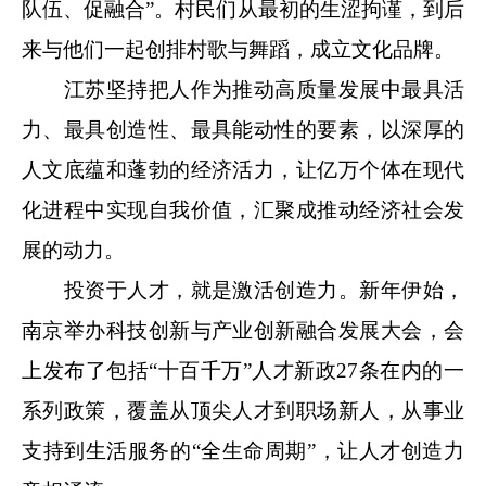
队伍、促融合”。村民们从最初的生涩拘谨，到后
来与他们一起创排村歌与舞蹈，成立文化品牌。
江苏坚持把人作为推动高质量发展中最具活
力、最具创造性、最具能动性的要素，以深厚的
人文底蕴和蓬勃的经济活力，让亿万个体在现代
化进程中实现自我价值，汇聚成推动经济社会发
展的动力。
投资于人才，就是激活创造力。新年伊始，
南京举办科技创新与产业创新融合发展大会，会
上发布了包括“十百千万”人才新政27条在内的一
系列政策，覆盖从顶尖人才到职场新人，从事业
支持到生活服务的“全生命周期”，让人才创造力