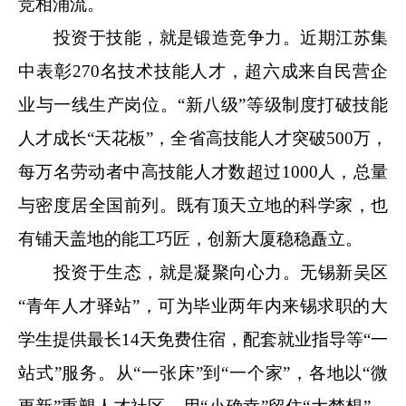
竞相涌流。
投资于技能，就是锻造竞争力。近期江苏集
中表彰270名技术技能人才，超六成来自民营企
业与一线生产岗位。“新八级”等级制度打破技能
人才成长“天花板”，全省高技能人才突破500万，
每万名劳动者中高技能人才数超过1000人，总量
与密度居全国前列。既有顶天立地的科学家，也
有铺天盖地的能工巧匠，创新大厦稳稳矗立。
投资于生态，就是凝聚向心力。无锡新吴区
“青年人才驿站”，可为毕业两年内来锡求职的大
学生提供最长14天免费住宿，配套就业指导等“一
站式”服务。从“一张床”到“一个家”，各地以“微