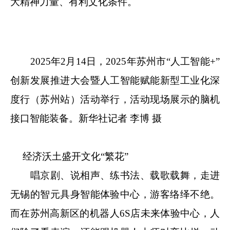
大精神力量、有利文化条件。
2025年2月14日，2025年苏州市“人工智能+”
创新发展推进大会暨人工智能赋能新型工业化深
度行（苏州站）活动举行，活动现场展示的脑机
接口智能装备。新华社记者 李博 摄
经济沃土盛开文化“繁花”
唱京剧、说相声、练书法、载歌载舞，走进
无锡的智元具身智能体验中心，游客络绎不绝。
而在苏州高新区的机器人6S店未来体验中心，人