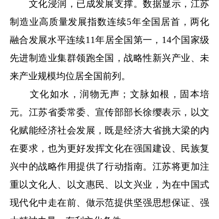
文化浸润，已成发展支撑。数据显示，江苏
制造业高质量发展指数连续5年全国居首，两化
融合发展水平连续11年居全国第一，14个国家级
先进制造业集群领跑全国，战略性新兴产业、未
来产业规模均位居全国前列。
文化如水，润物无声；文脉如根，固本培
元。江苏省委常委、宣传部部长徐缨表示，以文
化赋能经济社会发展，既是经济大省挑大梁的内
在要求，也为更好发挥文化在强国建设、民族复
兴中的战略作用提供了行动指南。江苏将更加注
重以文化人、以文惠民、以文兴业，为在中国式
现代化中走在前、做示范提供坚强思想保证、强