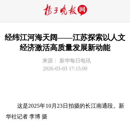
经纬江河海天阔——江苏探索以人文
经济激活高质量发展新动能
来源：
新华每日电讯
2026-03-03 17:15:00
这是2025年10月23日拍摄的长江南通段。新
华社记者 李博 摄