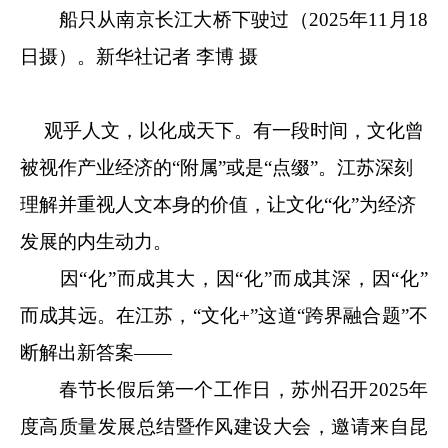
船只从南京长江大桥下驶过（2025年11月18
日摄）。新华社记者 李博 摄
观乎人文，以化成天下。有一段时间，文化曾
被视作产业经济的“附属”或是“点缀”。江苏深刻
理解并重视人文本身的价值，让文化“化”为经济
发展的内生动力。
因“化”而成其大，因“化”而成其深，因“化”
而成其远。在江苏，“文化+”这道“跨界融合题”不
断解出新答案——
春节长假后第一个工作日，苏州召开2025年
度高质量发展总结暨作风建设大会，邀请来自昆