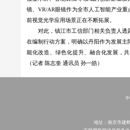
镜、VR/AR眼镜作为全市人工智能产业
前视觉光学应用场景正在不断拓展。
对此，镇江市工信部门相关负责人透露
在编制行动方案，明确以丹阳作为发展主
能化改造、绿色化提升、融合化发展，共
（记者 陈志奎 通讯员 孙一皓）
中
地址：南京市建邺区江