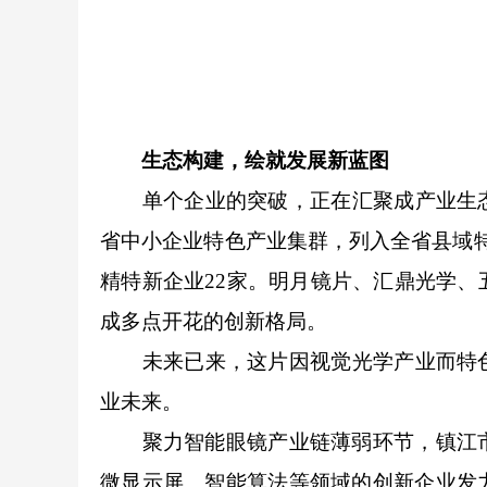
生态构建，绘就发展新蓝图
单个企业的突破，正在汇聚成产业生态
省中小企业特色产业集群，列入全省县域
精特新企业22家。明月镜片、汇鼎光学、
成多点开花的创新格局。
未来已来，这片因视觉光学产业而特色
业未来。
聚力智能眼镜产业链薄弱环节，镇江市制
微显示屏、智能算法等领域的创新企业发