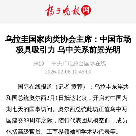
乌拉圭国家肉类协会主席：中国市场
极具吸引力 乌中关系前景光明
来源：
中央广电总台国际在线
2026-02-06 10:45:00
国际在线报道（记者 黄蓉）：乌拉圭东岸共
和国总统奥尔西2月1日抵达北京，开启对中国为
期七天的国事访问。奥尔西总统此访正值乌中两
国建交38周年之际，随行代表团规模空前，成员
包括高级官员、工商界领袖和学术界代表等。