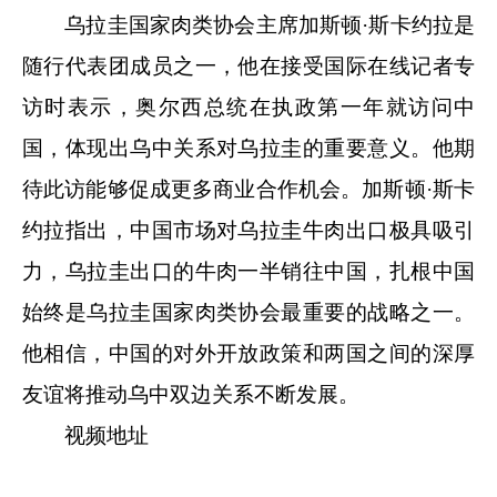
乌拉圭国家肉类协会主席加斯顿·斯卡约拉是
随行代表团成员之一，他在接受国际在线记者专
访时表示，奥尔西总统在执政第一年就访问中
国，体现出乌中关系对乌拉圭的重要意义。他期
待此访能够促成更多商业合作机会。加斯顿·斯卡
约拉指出，中国市场对乌拉圭牛肉出口极具吸引
力，乌拉圭出口的牛肉一半销往中国，扎根中国
始终是乌拉圭国家肉类协会最重要的战略之一。
他相信，中国的对外开放政策和两国之间的深厚
友谊将推动乌中双边关系不断发展。
视频地址