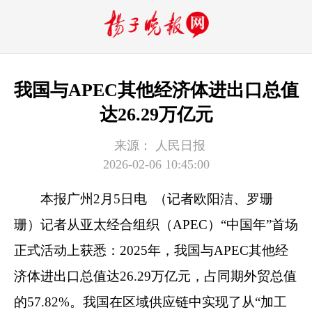
我国与APEC其他经济体进出口总值
达26.29万亿元
来源：
人民日报
2026-02-06 10:45:00
本报广州2月5日电 （记者欧阳洁、罗珊
珊）记者从亚太经合组织（APEC）“中国年”首场
正式活动上获悉：2025年，我国与APEC其他经
济体进出口总值达26.29万亿元，占同期外贸总值
的57.82%。我国在区域供应链中实现了从“加工