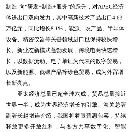
制造”向“研发+制造+服务”的跃升，对APEC经济
体进出口双向发力，其中高新技术产品出口4.63
万亿元，同比增长8.1%，能源、农产品、半导体
设备、精密仪器等关键领域进口也保持较快增
长。新业态新模式蓬勃发展，跨境电商快速增
长，以数据流动、电子单证为代表的数字贸易，
以及新能源、低碳产品等绿色贸易，成为外贸增
长新亮点。
亚太经济总量已超全球六成，贸易总量接近
世界一半，成为世界经济增长的引擎。海关总署
副署长赵增连介绍，我国将着眼普惠包容，持续
释放更多开放红利，与各方共享数字化、智能