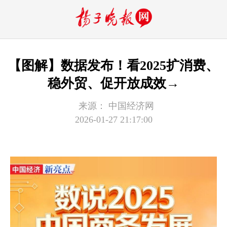
【图解】数据发布！看2025扩消费、
稳外贸、促开放成效→
来源：
中国经济网
2026-01-27 21:17:00