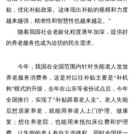
贴，优化补贴政策。这体现出补贴的规模和力度
越来越强，精准性和智慧性也越来越足。”
随着我国社会老龄化程度逐年加深，提供好
的养老服务也成为迫切的民生需求。
今年，我国在全国范围内针对失能老人发放
养老服务消费券，这是对以往补贴主要是“补机
构”模式的升级，去年在山东等省份试点后，今年
全国推行，实现了“补贴跟着老人走”。老人失能
后想居家养老，就能用券请人上门护理、做康
复；想住养老院，也能用来抵扣床位费和护理
费，让失能的老人有自主选择权。同时全国统一