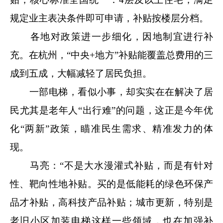
规定业主表决条件即可申请，补贴按楼层分档。
各地对政策进一步细化，因地制宜进行补
充。在杭州，“中央+地方”补贴能覆盖总费用的三
成到五成，大幅减轻了居民负担。
一部电梯，看似小事，却实实在在解决了居
民尤其是老年人“出行难”的问题，这正是今年优
化“两新”政策，瞄准民生需求、精准发力的体
现。
马亮：“不是大水漫灌式补贴，而是有针对
性、靶向性地补贴。买的是低能耗的绿色环保产
品才补贴，高科技产品补贴；城市更新，特别是
老旧小区加装电梯这样一些领域，也在加强补