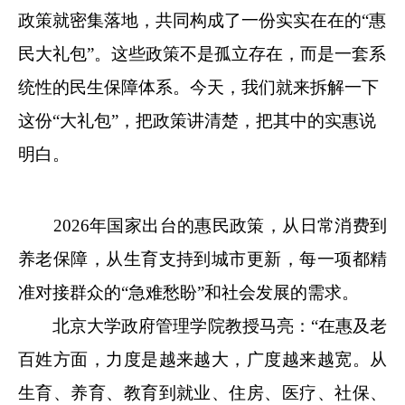
政策就密集落地，共同构成了一份实实在在的“惠
民大礼包”。这些政策不是孤立存在，而是一套系
统性的民生保障体系。今天，我们就来拆解一下
这份“大礼包”，把政策讲清楚，把其中的实惠说
明白。
2026年国家出台的惠民政策，从日常消费到
养老保障，从生育支持到城市更新，每一项都精
准对接群众的“急难愁盼”和社会发展的需求。
北京大学政府管理学院教授马亮：“在惠及老
百姓方面，力度是越来越大，广度越来越宽。从
生育、养育、教育到就业、住房、医疗、社保、