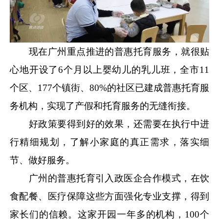
现在广州重点推进的普惠托育服务，就很贴
心地开设了6个月以上婴幼儿的乳儿班，全市11
个区、177个镇街、80%的社区已建成普惠托育服
务机构，实现了产假和托育服务的无缝衔接。
好政策要得到好的效果，还需要在执行中进
行精细规划，了解小家庭的真正需求，落实细
节、做好服务。
广州的普惠托育引入政医企合作模式，在饮
食配餐、医疗保障这些方面强化专业支撑，得到
家长们的信赖。这家开园一年多的机构，100个