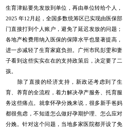
生育津贴要先发放到单位，再由单位转给个人，
2025 年12月起，全国多数统筹区已实现由医保部
门直接打到个人账户，避免了延迟发放的问题；
各地产检费用纳入医保的保障水平也显著提高，
进一步减轻了生育家庭负担。广州市民彭雯和妻
子看到这些实实在在的支持政策后，决定要了二
孩。
除了直接的经济支持，新政还考虑到了生
育、养育的全流程，着力解决孕产服务、托育服
务这些痛点。就拿怀孕分娩来说，很多新手爸妈
都很焦虑，不知道怎么做好孕期护理、怎么应对
分娩。针对这个问题，当地多家医院都开设了免