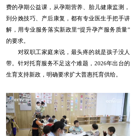
费的孕期公益课，从孕期营养、胎儿健康监测，
到分娩技巧、产后康复，都有专业医生手把手讲
解，用专业服务落实新政里“提升孕产服务质量”
的要求。
对双职工家庭来说，最头疼的就是孩子没人
带。针对托育服务不足这个难题，2026年出台的
生育支持新政，明确要求扩大普惠托育供给。