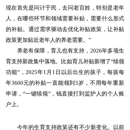
现在首先是问计于民，去问老百姓，特别是老年
人，在哪些环节和领域需要补贴，需要什么形式
的补贴。通过需求驱动去优化补贴政策，让补贴
政策更加贴近老年人的养老需要。”
养老有保障，育儿也有支持，2026年多项生
育支持新政集中落地。比如育儿补贴新增了“续领
功能”，2025年1月1日以后出生的孩子，每孩每
年3600元的补贴一直能领到3岁，不用每年重新
申请，“一键续领”，钱直接打到监护人的个人账
户上。
今年的生育支持政策还有不少新变化。以前