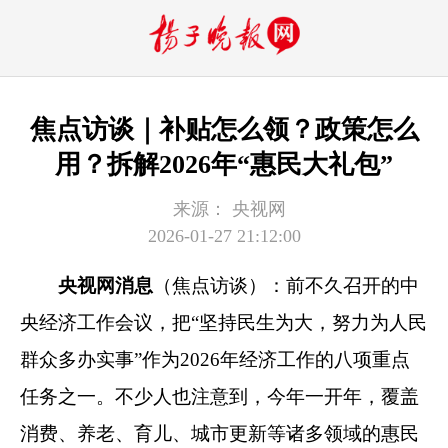
焦点访谈｜补贴怎么领？政策怎么
用？拆解2026年“惠民大礼包”
来源：
央视网
2026-01-27 21:12:00
央视网消息
（焦点访谈）：前不久召开的中
央经济工作会议，把“坚持民生为大，努力为人民
群众多办实事”作为2026年经济工作的八项重点
任务之一。不少人也注意到，今年一开年，覆盖
消费、养老、育儿、城市更新等诸多领域的惠民