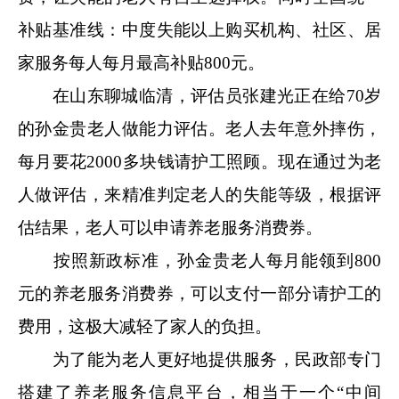
补贴基准线：中度失能以上购买机构、社区、居
家服务每人每月最高补贴800元。
在山东聊城临清，评估员张建光正在给70岁
的孙金贵老人做能力评估。老人去年意外摔伤，
每月要花2000多块钱请护工照顾。现在通过为老
人做评估，来精准判定老人的失能等级，根据评
估结果，老人可以申请养老服务消费券。
按照新政标准，孙金贵老人每月能领到800
元的养老服务消费券，可以支付一部分请护工的
费用，这极大减轻了家人的负担。
为了能为老人更好地提供服务，民政部专门
搭建了养老服务信息平台，相当于一个“中间