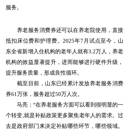
服务。
养老服务消费券还可以在养老院使用，直接
抵扣床位费和护理费。2025年7月试点至今，山
东全省新增入住机构的老年人就有3.2万人，养老
机构的效益显著提升，进而能够进行硬件升级，
提升服务质量，形成良性循环。
截至目前，山东已经累计发放养老服务消费
券61万张，服务超过50万人次。
马亮：“在养老服务方面可以看到很明显的一
个转变,就是补贴政策更多聚焦老年人的需求。过
去是政府部门来决定补贴哪些环节，哪些领域。