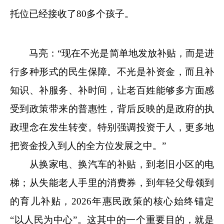
托位已经接收了80多个孩子。
马亮：“现在不光是简单地发放补贴，而是进
行多种形式的民生保障。不光是补资金，而且补
知识、补服务、补时间，让老百姓能够多方面感
受到政策带来的普惠性，背后反映的是政府的执
政理念在发生转变。特别强调投资于人，更多地
把资金投入到人的全方位发展之中。”
从换家电、换汽车的补贴，到老旧小区的电
梯；从失能老人手里的消费券，到年轻父母领到
的育儿补贴，2026年惠民政策的核心始终锚定
“以人民为中心”。这其中的一个重要目的，就是