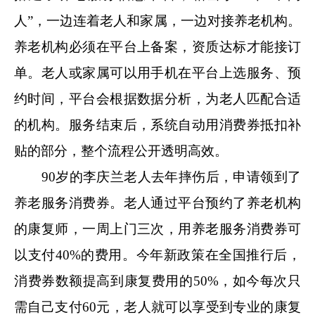
人”，一边连着老人和家属，一边对接养老机构。
养老机构必须在平台上备案，资质达标才能接订
单。老人或家属可以用手机在平台上选服务、预
约时间，平台会根据数据分析，为老人匹配合适
的机构。服务结束后，系统自动用消费券抵扣补
贴的部分，整个流程公开透明高效。
90岁的李庆兰老人去年摔伤后，申请领到了
养老服务消费券。老人通过平台预约了养老机构
的康复师，一周上门三次，用养老服务消费券可
以支付40%的费用。今年新政策在全国推行后，
消费券数额提高到康复费用的50%，如今每次只
需自己支付60元，老人就可以享受到专业的康复