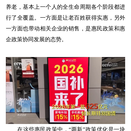
养老，基本上一个人的全生命周期各个阶段都进
行了全覆盖。一方面是让老百姓获得实惠，另外
一方面也带动相关企业的销售，是惠民政策和惠
企政策协同发展的态势。
在这些惠民政策中，“两新”政策优化是一块