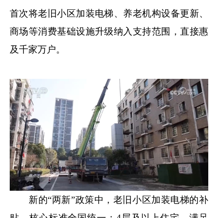
首次将老旧小区加装电梯、养老机构设备更新、
商场等消费基础设施升级纳入支持范围，直接惠
及千家万户。
新的“两新”政策中，老旧小区加装电梯的补
贴，核心标准全国统一：4层及以上住宅，满足