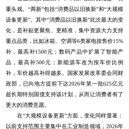
重头戏。“两新”包括“消费品以旧换新”和“大规模
设备更新”。其中“消费品以旧换新”此次最大的变
化，是补贴更聚焦、更精准，集中资源大力支持
重点品类，比如冰箱、空调等6类家电按售价15%
补，最高补1500元；数码产品中扩展了智能产
品，最高补500元；新能源车改为按车价比例
补，车价越高补得越多。国家发展改革委会同财
政部，已向地方提前下达2026年第一批625亿元
超长期特别国债支持该计划，从而让消费者有了
更大的消费意愿。
在“大规模设备更新”方面，变化同样显著：
以前支持范围主要集中在工业制造领域，2026年