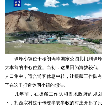
珠峰小镇位于穆朗玛峰国家公园北门到珠峰
大本营的中心位置。当初，这里因为海拔较低、
人口集中，适合游客休息中转，让援藏工作队有
了在这里打造休闲小镇的想法。
几年前，在援藏工作队和当地政府的规划
下，扎西宗村这个传统半农半牧的村庄开起了民