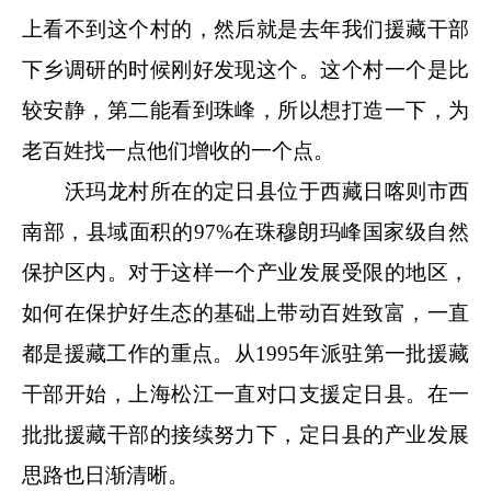
上看不到这个村的，然后就是去年我们援藏干部
下乡调研的时候刚好发现这个。这个村一个是比
较安静，第二能看到珠峰，所以想打造一下，为
老百姓找一点他们增收的一个点。
沃玛龙村所在的定日县位于西藏日喀则市西
南部，县域面积的97%在珠穆朗玛峰国家级自然
保护区内。对于这样一个产业发展受限的地区，
如何在保护好生态的基础上带动百姓致富，一直
都是援藏工作的重点。从1995年派驻第一批援藏
干部开始，上海松江一直对口支援定日县。在一
批批援藏干部的接续努力下，定日县的产业发展
思路也日渐清晰。