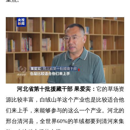
河北省第十批援藏干部 果爱宾：
它的草场资
源比较丰富，白绒山羊这个产业也是比较适合他
们来上手，来能够参与的这么一个产业。河北的
邢台清河县，全世界60%的羊绒都要到清河来集