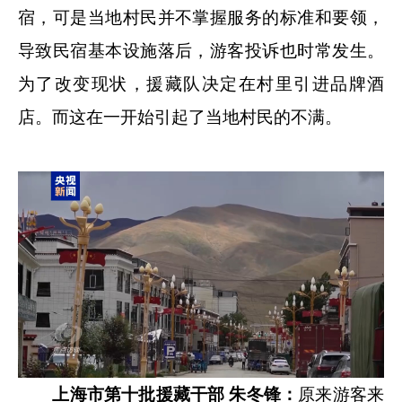
宿，可是当地村民并不掌握服务的标准和要领，
导致民宿基本设施落后，游客投诉也时常发生。
为了改变现状，援藏队决定在村里引进品牌酒
店。而这在一开始引起了当地村民的不满。
上海市第十批援藏干部 朱冬锋：
原来游客来