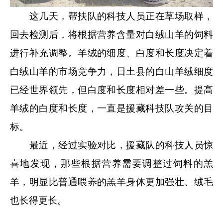
这几天，帮扶队的科技人员正在草场取样，
回去检测后，将根据营养含量对白绒山羊的饲料
进行补充调整。羊绒的细度、白度和长度决定着
白绒山羊的市场竞争力，日土县的白山羊绒细度
已经世界领先，但白度和长度相对差一些。提高
羊绒的白度和长度，一直是援藏科技队攻关的目
标。
最近，经过实验对比，援藏队的科技人员惊
喜地发现，那些根据营养需要调整过饲料的羔
羊，明显比普通喂养的羔羊身体更加强壮、绒毛
也长得更长。