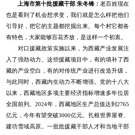
上海市第十批援藏干部 朱冬锋：
老百姓现在
也是看到了机会想求变，我们就是怎么样把他们
引导好，把它的主题都挖掘出来。每个村它都各
有特色，大家能够百花齐放，是这样一个初衷。
对口援藏政策实施以来，为西藏产业发展注
入了强劲动力。这些援藏项目中，有的填补了西
藏的产业空白，有的对传统产业进行改造升级，
与此同时，西藏内生动力不断增强。党的十八大
以来，西藏地区多项主要经济指标增速多年位居
全国前列。2024年，西藏地区生产总值达到2765
亿元，今年有望突破3000亿元。扎根世界屋脊、
建功雪域高原。一批批援藏干部人才和当地干部