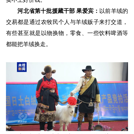
河北省第十批援藏干部 果爱宾：
以前羊绒的
交易都是通过农牧民个人与羊绒贩子来打交道，
有些甚至就是以物换物，零食、一些饮料啤酒等
都能把羊绒换走。