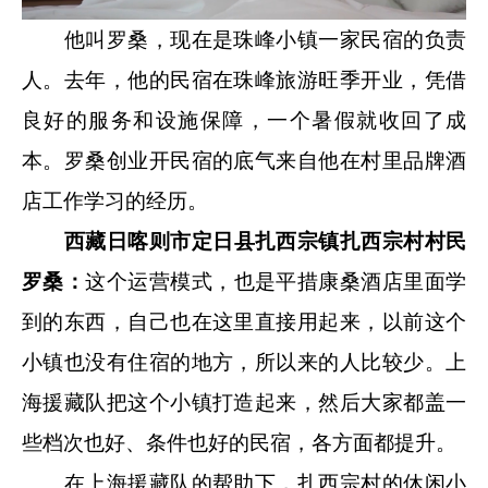
他叫罗桑，现在是珠峰小镇一家民宿的负责
人。去年，他的民宿在珠峰旅游旺季开业，凭借
良好的服务和设施保障，一个暑假就收回了成
本。罗桑创业开民宿的底气来自他在村里品牌酒
店工作学习的经历。
西藏日喀则市定日县扎西宗镇扎西宗村村民
罗桑：
这个运营模式，也是平措康桑酒店里面学
到的东西，自己也在这里直接用起来，以前这个
小镇也没有住宿的地方，所以来的人比较少。上
海援藏队把这个小镇打造起来，然后大家都盖一
些档次也好、条件也好的民宿，各方面都提升。
在上海援藏队的帮助下，扎西宗村的休闲小