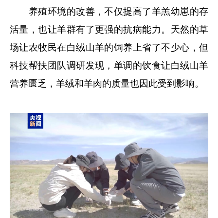
养殖环境的改善，不仅提高了羊羔幼崽的存
活量，也让羊群有了更强的抗病能力。天然的草
场让农牧民在白绒山羊的饲养上省了不少心，但
科技帮扶团队调研发现，单调的饮食让白绒山羊
营养匮乏，羊绒和羊肉的质量也因此受到影响。