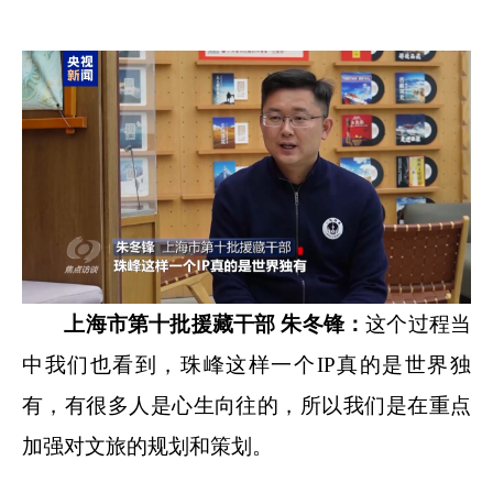
上海市第十批援藏干部 朱冬锋：
这个过程当
中我们也看到，珠峰这样一个IP真的是世界独
有，有很多人是心生向往的，所以我们是在重点
加强对文旅的规划和策划。