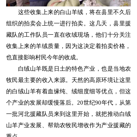
这些收集上来的白山羊绒，将在县里不久后
组织的拍卖会上统一进行拍卖。这几天，县里援
藏队的工作队员一直在收绒现场，他们十分关注
收集上来的羊绒质量，因为这决定着拍卖价格，
也直接影响村民今年的收成。
白绒山羊既是日土的特色产业，也是当地农
牧民最主要的收入来源。天然的高原环境让这里
的白绒山羊有着血缘纯、绒细度细等优点，但这
个产业的发展却缓慢落后。20世纪90年代，从第
一批河北援藏队员来到这里开始，就把推动白绒
山羊产业发展、帮助农牧民增收作为产业援藏的
重点。