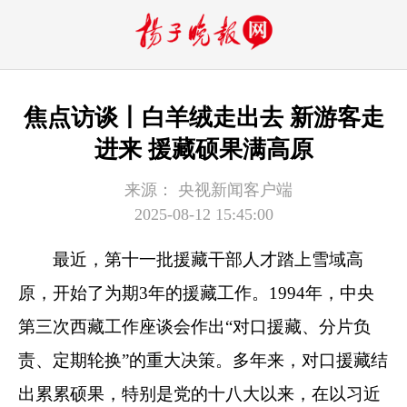
焦点访谈丨白羊绒走出去 新游客走
进来 援藏硕果满高原
来源：
央视新闻客户端
2025-08-12 15:45:00
最近，第十一批援藏干部人才踏上雪域高
原，开始了为期3年的援藏工作。1994年，中央
第三次西藏工作座谈会作出“对口援藏、分片负
责、定期轮换”的重大决策。多年来，对口援藏结
出累累硕果，特别是党的十八大以来，在以习近