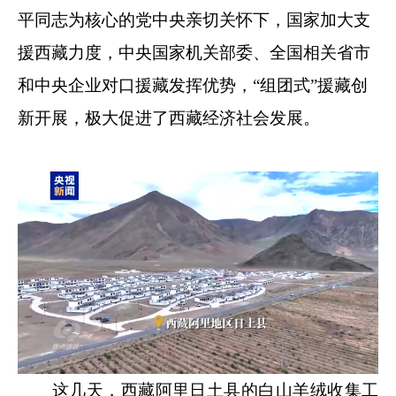
平同志为核心的党中央亲切关怀下，国家加大支
援西藏力度，中央国家机关部委、全国相关省市
和中央企业对口援藏发挥优势，“组团式”援藏创
新开展，极大促进了西藏经济社会发展。
这几天，西藏阿里日土县的白山羊绒收集工