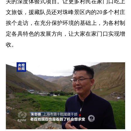
关的深度体验式项目。让更多村民在家门口吃上
文旅饭，援藏队员还对珠峰景区内的20多个村庄
挨个走访，在充分保护环境的基础上，为各村制
定各具特色的发展方向，让大家在家门口实现增
收。