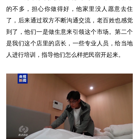
的不多，担心你做得好，他家里没人愿意去住
了，后来通过双方不断沟通交流，老百姓也感觉
到了，他们一是做生意来引领这个市场。第二个
是我们这个店里的店长，一些专业人员，给当地
人进行培训，指导他们怎么样把民宿开起来。