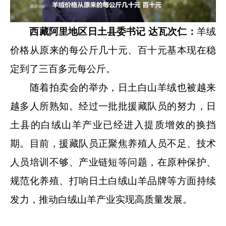
西藏阿里地区日土县委书记 达瓦次仁：
羊绒
价格从原来的每公斤几十元、百十元基本现在稳
定到了三百多元每公斤。
随着拍卖会的举办，日土白山羊绒也被越来
越多人所熟知。经过一批批援藏队员的努力，日
土县的白绒山羊产业已经进入提质增效的换挡
期。目前，援藏队员正聚焦养殖人员不足、技术
人员培训不够、产业链短等问题，在原种保护、
规范化养殖、打响日土白绒山羊品牌等方面持续
发力，推动白绒山羊产业实现高质量发展。