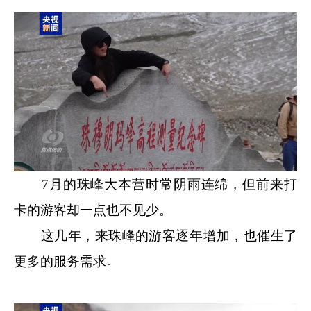
7月的珠峰大本营时常阴雨连绵，但前来打
卡的游客却一点也不见少。
这几年，来珠峰的游客逐年增加，也催生了
更多的服务需求。