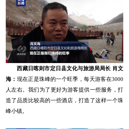
西藏日喀则市定日县文化与旅游局局长 肖文
海：
现在正是珠峰的一个旺季，每天游客在3000
人左右。我们为了更好为游客提供一些服务，打
造了品质比较高的一些酒店，打造了这样一个珠
峰小镇。