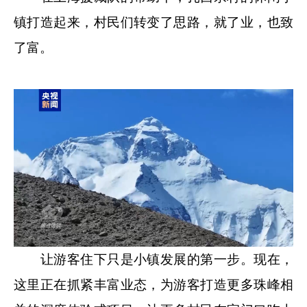
镇打造起来，村民们转变了思路，就了业，也致
了富。
让游客住下只是小镇发展的第一步。现在，
这里正在抓紧丰富业态，为游客打造更多珠峰相