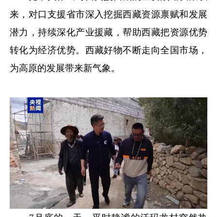
来，对口支援省市深入挖掘西藏资源禀赋和发展
潜力，持续深化产业援藏，帮助西藏把资源优势
转化为经济优势。西藏好物不断走向全国市场，
为高原的发展带来新气象。