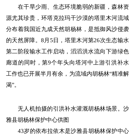
在干旱少雨、生态环境脆弱的新疆，森林资
源尤其珍贵，环塔克拉玛干沙漠的塔里木河流域
分布着我国近九成天然胡杨林，是抵御风沙侵袭
的天然屏障。8月5日，塔里木河第26次生态输水
第二阶段输水工作启动，滔滔洪水流向下游绿色
廊道的同时，第9个年头向塔河中上游引洪补水
工作也已开展半月有余，为流域内胡杨林“精准解
渴”。
无人机拍摄的引洪补水灌溉胡杨林场景。沙
雅县胡杨林保护中心供图
43岁的依布拉依木是沙雅县胡杨林保护中心