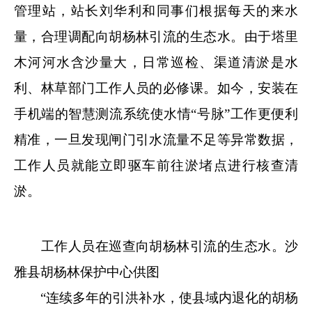
管理站，站长刘华利和同事们根据每天的来水
量，合理调配向胡杨林引流的生态水。由于塔里
木河河水含沙量大，日常巡检、渠道清淤是水
利、林草部门工作人员的必修课。如今，安装在
手机端的智慧测流系统使水情“号脉”工作更便利
精准，一旦发现闸门引水流量不足等异常数据，
工作人员就能立即驱车前往淤堵点进行核查清
淤。
工作人员在巡查向胡杨林引流的生态水。沙
雅县胡杨林保护中心供图
“连续多年的引洪补水，使县域内退化的胡杨