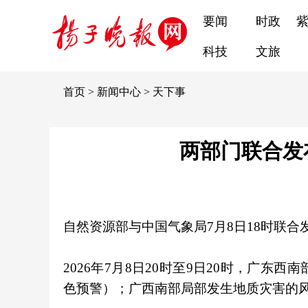
要闻
时政
科技
文旅
首页
>
新闻中心
>
天下事
两部门联合发
自然资源部与中国气象局7月8日18时联
2026年7月8日20时至9日20时，广
色预警）；广西南部局部发生地质灾害的