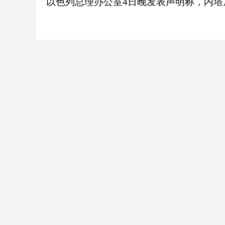
以色列总理办公室4日晚发表声明称，内