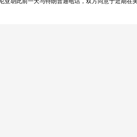
塔尼亚胡此前一天与特朗普通电话，双方同意于近期在