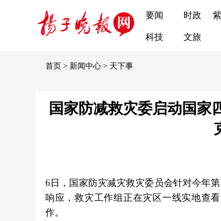
要闻
时政
科技
文旅
首页
>
新闻中心
>
天下事
国家防减救灾委启动国家四
6日，国家防灾减灾救灾委员会针对今年第
响应，救灾工作组正在灾区一线实地查看
作。