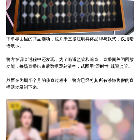
下单界面里的商品选项，也并未直接注明具体品牌与款式，仅用暗
语展示。
警方在调查过程中还发现，为了逃避监管和追查，直播间关闭回放
功能，每场直播结束后数据即刻清空，试图用“即时性”规避监管。
然而在为期半个月的侦查过程中，警方已经将其所有涉嫌售假的直
播活动录制下来。