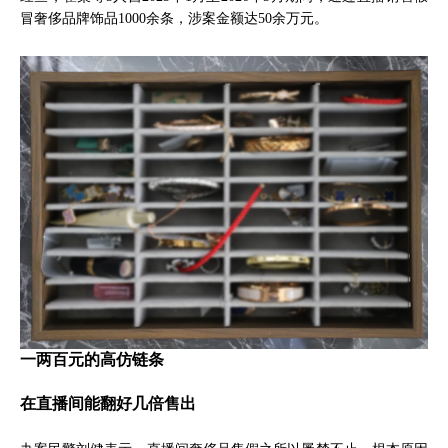
冒奢侈品牌饰品1000余条，涉案金额达50余万元。
一两百元的高仿链条
在直播间能翻好几倍售出