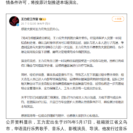
情条件许可，将按原计划推进本场演出。
公开资料显示，王力宏出生于1976年5月17日，祖籍浙江省义乌
市，华语流行乐男歌手、音乐人、影视演员、导演。他发行过音乐