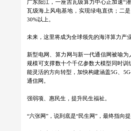
广东阳江，一座吉瓦级算力中心正加速“
瓦级海上风电基地，实现绿电直供；二是
30%以上。
未来，这里将成为全球领先的海洋算力产
新型电网、算力网与新一代通信网被喻为
规模可支撑数十个千亿参数大模型同时训
能灵活的方向转型，加快构建涵盖5G、5
通信网。
强弱项、惠民生，提升民生福祉。
“六张网”，说到底是“民生网”，最终指向