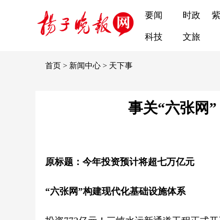
要闻
时政
科技
文旅
首页
>
新闻中心
>
天下事
事关“六张网
原标题：今年投资预计将超七万亿元
“六张网”构建现代化基础设施体系