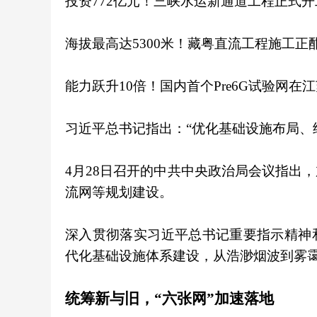
投资772亿元！三峡水运新通道工程正式开
海拔最高达5300米！藏粤直流工程施工正
能力跃升10倍！国内首个Pre6G试验网
习近平总书记指出：“优化基础设施布局、
4月28日召开的中共中央政治局会议指出
流网等规划建设。
深入贯彻落实习近平总书记重要指示精神
代化基础设施体系建设，从浩渺烟波到雾
统筹新与旧，“六张网”加速落地