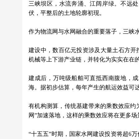
三峡坝区，水流奔涌、江阔岸绿。不远处
伏，平整后的土地轮廓初现。
作为物流网与水网融合的重要落子，三峡
建设中，数百亿元投资涉及大量土石方开
机械等上下游产业链，并转化为实实在在
建成后，万吨级船舶可直抵西南腹地，成
海。据初步估算，每年产生的航运效益可达
有机构测算，传统基建带来的乘数效应约为1
网”加速落地，这样的乘数效应将在更多场
“十五五”时期，国家水网建设投资将超6万