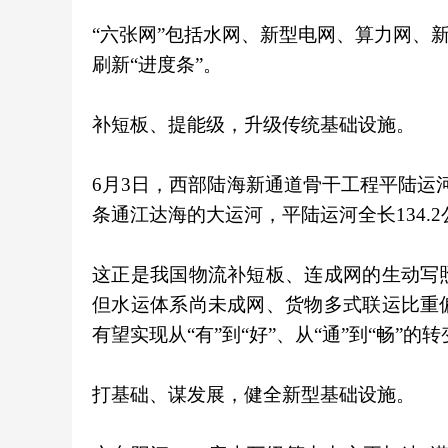
“六张网”包括水网、新型电网、算力网、
刷新“进度条”。
补短板、提能级，升级传统基础设施。
6月3日，西部陆海新通道骨干工程平陆运
条通江达海的大运河，平陆运河全长134.2
这正是我国物流补短板、连成网的生动写
但水运体系尚未成网、货物多式联运比重
有望实现从“有”到“好”、从“通”到“畅”的
打基础、谋发展，健全新型基础设施。