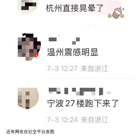
还有网友在社交平台发图