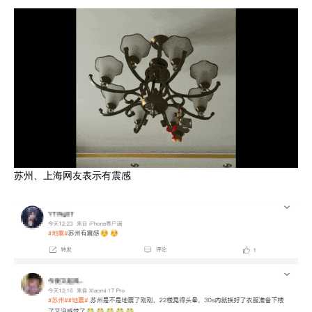
苏州、上海网友表示有震感