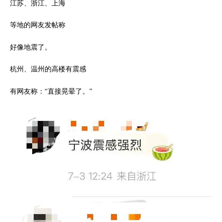
江苏、浙江、上海
等地的网友发帖称
好像地震了。
杭州、温州的高楼有震感
有网友称：“直接晃晕了。”