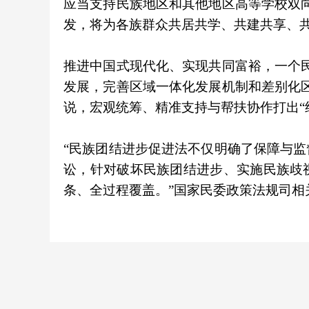
应当支持民族地区和其他地区高等学校双
发，将为各族群众共居共学、共建共享、
推进中国式现代化、实现共同富裕，一个
发展，完善区域一体化发展机制和差别化
说，宏观统筹、精准支持与帮扶协作打出“
“民族团结进步促进法不仅明确了保障与
讼，针对破坏民族团结进步、实施民族歧
条、全过程覆盖。”国家民委政策法规司相