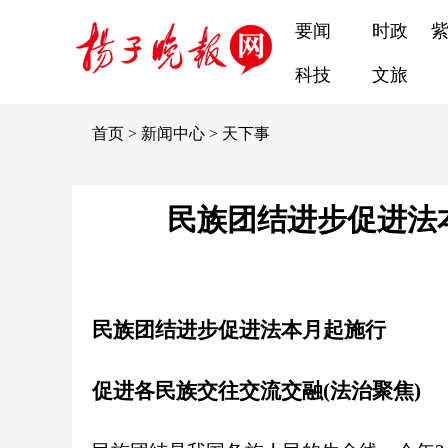
要闻
时政
科技
文旅
首页
>
新闻中心
>
天下事
民族团结进步促进法
民族团结进步促进法本月起施行
促进各民族交往交流交融(法治聚焦)