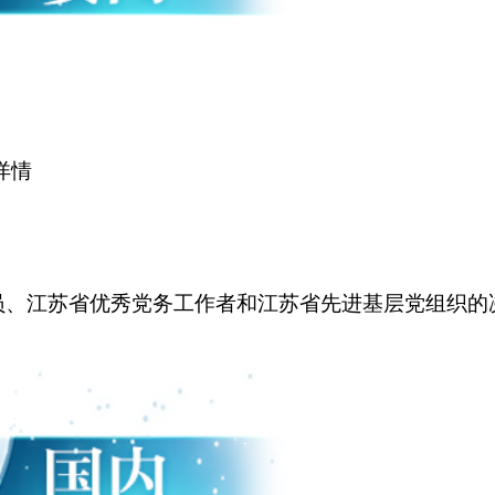
详情
员、江苏省优秀党务工作者和江苏省先进基层党组织的