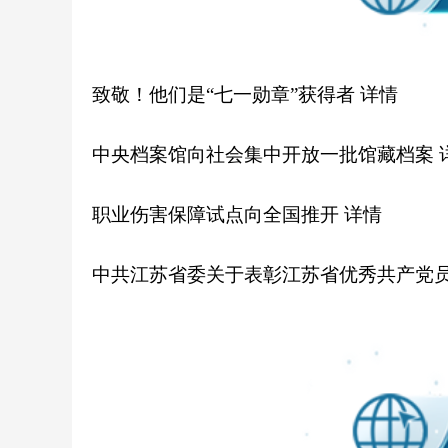
致敬！他们是“七一勋章”获得者
详情
中央档案馆向社会集中开放一批馆藏档案
职业伤害保障试点向全国推开
详情
中共江苏省委关于表彰江苏省优秀共产党