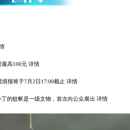
情
最高100元
详情
填报将于7月2日17:00截止
详情
补丁的蚊帐是一级文物，首次向公众展出
详情