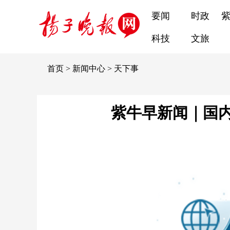
要闻
时政
科技
文旅
首页
>
新闻中心
>
天下事
紫牛早新闻｜国内