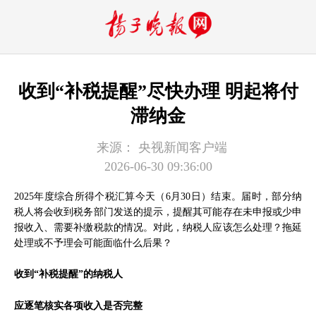
收到“补税提醒”尽快办理 明起将付
滞纳金
来源：
央视新闻客户端
2026-06-30 09:36:00
2025年度综合所得个税汇算今天（6月30日）结束。届时，部分纳
税人将会收到税务部门发送的提示，提醒其可能存在未申报或少申
报收入、需要补缴税款的情况。对此，纳税人应该怎么处理？拖延
处理或不予理会可能面临什么后果？
收到“补税提醒”的纳税人
应逐笔核实各项收入是否完整