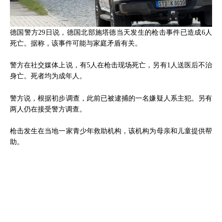
德国警方29日说，德国北部施塔德当天发生的枪击事件已造成6人
死亡。据称，该事件可能与家庭矛盾有关。
警方在社交媒体上说，有5人在枪击现场死亡，另有1人送医后不治
身亡。死者均为成年人。
警方说，根据初步调查，此前已被逮捕的一名嫌疑人系主犯。另有
两人仍在接受警方调查。
枪击发生在当地一家青少年救助机构，该机构为母亲和儿童提供帮
助。