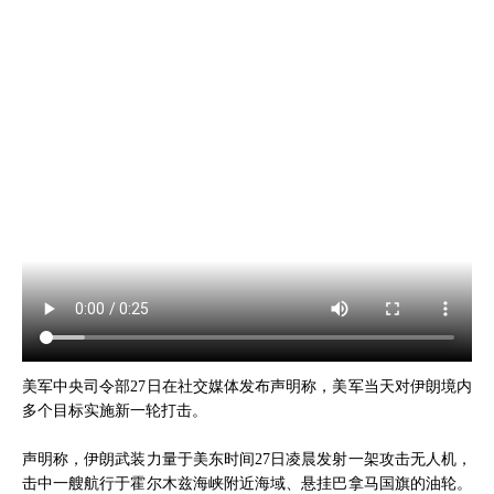
美军中央司令部27日在社交媒体发布声明称，美军当天对伊朗境内
多个目标实施新一轮打击。
声明称，伊朗武装力量于美东时间27日凌晨发射一架攻击无人机，
击中一艘航行于霍尔木兹海峡附近海域、悬挂巴拿马国旗的油轮。