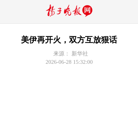
美伊再开火，双方互放狠话
来源：
新华社
2026-06-28 15:32:00