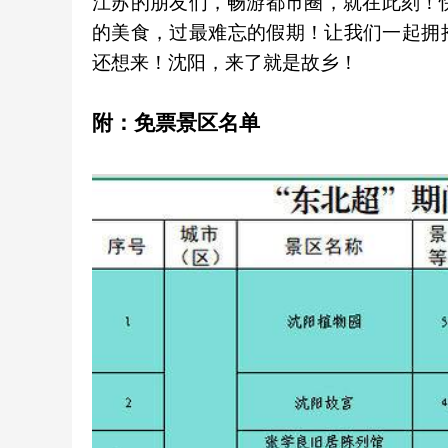
江苏的朋友们，畅游都市圈，就在此刻！
的美食，过最难忘的假期！让我们一起拥
还想来！沈阳，来了就是故乡！
附：免票景区名单