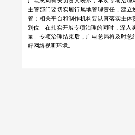
广电总局有关负责人表示，本次专项治理
主管部门要切实履行属地管理责任，建立
管；相关平台和制作机构要认真落实主体
到位。在扎实开展专项治理的同时，深入实
量。专项治理结束后，广电总局将及时总
好网络视听环境。