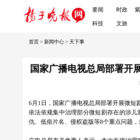
要闻
时政
科技
文旅
首页
>
新闻中心
>
天下事
国家广播电视总局部署开
6月1日，国家广播电视总局部署开展微短
依法依规集中治理部分微短剧存在的涉儿
仇、低俗片名、侵权盗版等8个重点问题