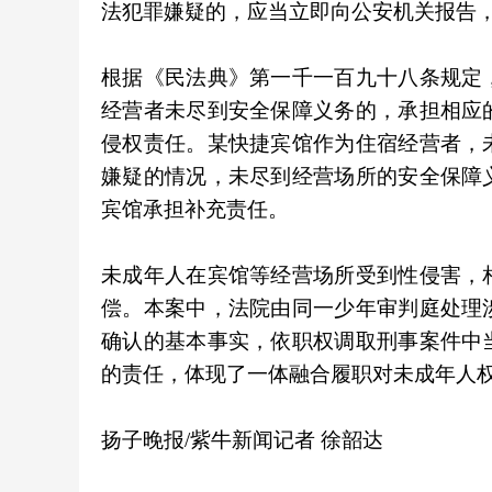
法犯罪嫌疑的，应当立即向公安机关报告
根据《民法典》第一千一百九十八条规定
经营者未尽到安全保障义务的，承担相应
侵权责任。某快捷宾馆作为住宿经营者，
嫌疑的情况，未尽到经营场所的安全保障
宾馆承担补充责任。
未成年人在宾馆等经营场所受到性侵害，
偿。本案中，法院由同一少年审判庭处理
确认的基本事实，依职权调取刑事案件中
的责任，体现了一体融合履职对未成年人
扬子晚报/紫牛新闻记者 徐韶达