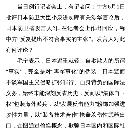
当日例行记者会上，有记者问：中方6月1日
批评日本防卫大臣小泉进次郎有关涉华言论后，
日本防卫省发言人2日在记者会上作出回应，称
中方“反复提出不符合事实的主张”。发言人对此
有何评论？
毛宁表示，日本避重就轻、自欺欺人的所谓
“事实”，完全是对“再军事化”的伪装。日本避而
不谈军国主义侵略扩张罪行、自身背负的国际法
义务，始终未能深刻反省历史，反而以“集体自卫
权”包装海外派兵，以“发展反击能力”粉饰加强进
攻性力量，以“装备技术合作”掩盖杀伤性武器出
口，企图通过偷换概念，欺骗日本国内和国际社