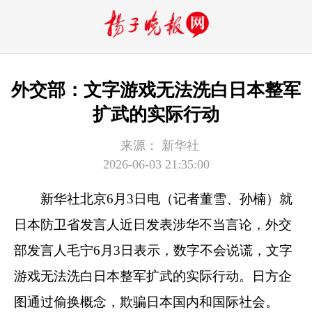
外交部：文字游戏无法洗白日本整军
扩武的实际行动
来源：
新华社
2026-06-03 21:35:00
新华社北京6月3日电（记者董雪、孙楠）就
日本防卫省发言人近日发表涉华不当言论，外交
部发言人毛宁6月3日表示，数字不会说谎，文字
游戏无法洗白日本整军扩武的实际行动。日方企
图通过偷换概念，欺骗日本国内和国际社会。