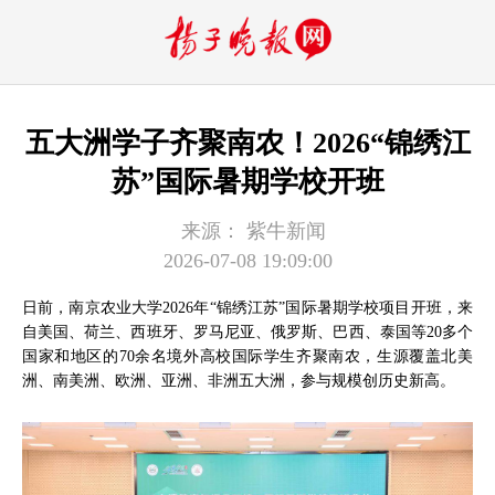
五大洲学子齐聚南农！2026“锦绣江
苏”国际暑期学校开班
来源：
紫牛新闻
2026-07-08 19:09:00
日前，南京农业大学2026年“锦绣江苏”国际暑期学校项目开班，来
自美国、荷兰、西班牙、罗马尼亚、俄罗斯、巴西、泰国等20多个
国家和地区的70余名境外高校国际学生齐聚南农，生源覆盖北美
洲、南美洲、欧洲、亚洲、非洲五大洲，参与规模创历史新高。