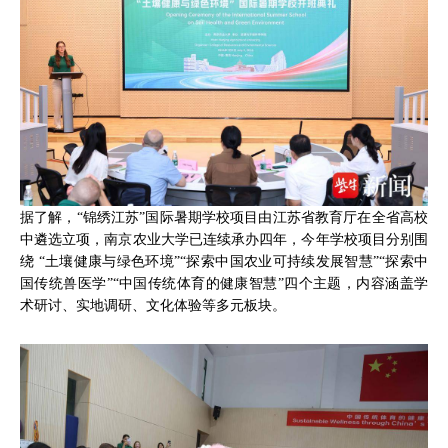
据了解，“锦绣江苏”国际暑期学校项目由江苏省教育厅在全省高校
中遴选立项，南京农业大学已连续承办四年，今年学校项目分别围
绕 “土壤健康与绿色环境”“探索中国农业可持续发展智慧”“探索中
国传统兽医学”“中国传统体育的健康智慧”四个主题，内容涵盖学
术研讨、实地调研、文化体验等多元板块。