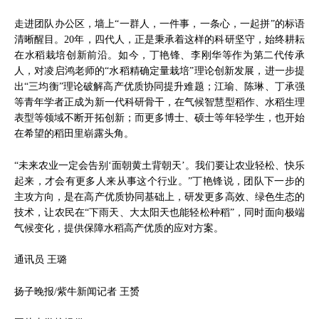
走进团队办公区，墙上“一群人，一件事，一条心，一起拼”的标语
清晰醒目。20年，四代人，正是秉承着这样的科研坚守，始终耕耘
在水稻栽培创新前沿。如今，丁艳锋、李刚华等作为第二代传承
人，对凌启鸿老师的“水稻精确定量栽培”理论创新发展，进一步提
出“三均衡”理论破解高产优质协同提升难题；江瑜、陈琳、丁承强
等青年学者正成为新一代科研骨干，在气候智慧型稻作、水稻生理
表型等领域不断开拓创新；而更多博士、硕士等年轻学生，也开始
在希望的稻田里崭露头角。
“未来农业一定会告别‘面朝黄土背朝天’。我们要让农业轻松、快乐
起来，才会有更多人来从事这个行业。”丁艳锋说，团队下一步的
主攻方向，是在高产优质协同基础上，研发更多高效、绿色生态的
技术，让农民在“下雨天、大太阳天也能轻松种稻”，同时面向极端
气候变化，提供保障水稻高产优质的应对方案。
通讯员 王璐
扬子晚报/紫牛新闻记者 王赟