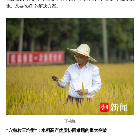
饱、又要吃好”的解决方案。
丁艳锋
“穴穗粒三均衡”：水稻高产优质协同难题的重大突破