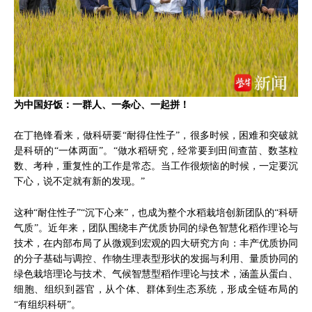
为中国好饭：一群人、一条心、一起拼！
在丁艳锋看来，做科研要“耐得住性子”，很多时候，困难和突破就
是科研的“一体两面”。“做水稻研究，经常要到田间查苗、数茎粒
数、考种，重复性的工作是常态。当工作很烦恼的时候，一定要沉
下心，说不定就有新的发现。”
这种“耐住性子”“沉下心来”，也成为整个水稻栽培创新团队的“科研
气质”。近年来，团队围绕丰产优质协同的绿色智慧化稻作理论与
技术，在内部布局了从微观到宏观的四大研究方向：丰产优质协同
的分子基础与调控、作物生理表型形状的发掘与利用、量质协同的
绿色栽培理论与技术、气候智慧型稻作理论与技术，涵盖从蛋白、
细胞、组织到器官，从个体、群体到生态系统，形成全链布局的
“有组织科研”。