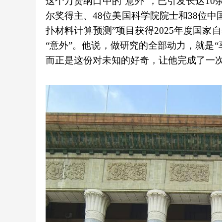
这个万贤纲口中的“意外”，已引发长达10
尔奖得主、48位美国科学院院士和38位中
扑材料计算预测”项目获得2025年度国家
“意外”。他说，做研究的全部动力，就是“
而正是这份对未知的好奇，让他完成了一