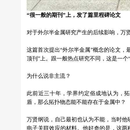
“很一般的期刊”上，发了篇里程碑论文
对于外尔半金属研究产生的后续影响，万贤
这篇首次提出“外尔半金属”概念的论文，最初只
顶刊”上。跟一般热点研究不同，这是一个
为什么说非主流？
此前近三十年，学界约定俗成地认为，拓
盾，那么拓扑物态能不能存在于金属中？
万贤纲说，自己最初也认为不能，当时他
电子关联效应的材料。他好奇的是，这两