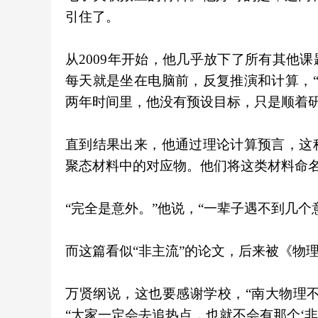
引住了。
从2009年开始，他几乎放下了所有其他
每天就是坐在电脑前，反复推演和计算，
两年时间里，他没有预设目标，只是顺着研
直到结果出来，他通过理论计算预言，这
聚态材料中的对应物。他们将这类材料命名
“完全是意外。”他说，“一辈子遇不到几个
而这篇看似“非主流”的论文，后来被《物理
万贤纲说，这也要感谢学校，“南大物理不
“大家一定会去追热点，也就不会有那个‘非