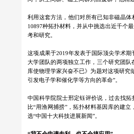
利用这套方法，他们对所有已知非磁晶体
10897种拓扑材料，并从中挑选出近千
考和研究。
这项成果于2019年发表于国际顶尖学术
大学团队的两项独立工作，三个研究团队
库使物理学家兴奋不已》为题对这项研究
引发电子学和催化学等方向的革命”。
中国科学院院士邢定钰评价说，过去找拓
比“用渔网捕捞”，拓扑材料基因库的建立，
选“中国十大科技进展新闻”。
“我不会申请专利，也不会搞应用”