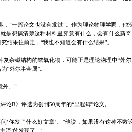
课题，“一篇论文也没有发过”。作为理论物理学家，他
“就是想搞清楚这种材料里究竟有什么，会有什么新奇
究结果往前走，“我也不知道会有什么结果”。
种复杂磁结构的铱氧化物，可能正是理论物理中“外尔
为“外尔半金属”。
意外。”
评论B》评选为创刊50周年的“里程碑”论文。
问‘你发了什么好文章’。”他说，如果没有这种不数
主流’的发现了。”