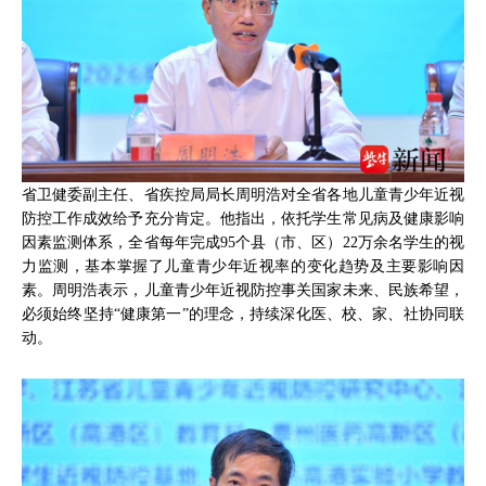
省卫健委副主任、省疾控局局长周明浩对全省各地儿童青少年近视
防控工作成效给予充分肯定。他指出，依托学生常见病及健康影响
因素监测体系，全省每年完成95个县（市、区）22万余名学生的视
力监测，基本掌握了儿童青少年近视率的变化趋势及主要影响因
素。周明浩表示，儿童青少年近视防控事关国家未来、民族希望，
必须始终坚持“健康第一”的理念，持续深化医、校、家、社协同联
动。