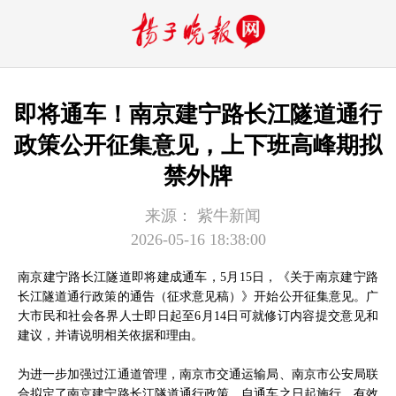
即将通车！南京建宁路长江隧道通行
政策公开征集意见，上下班高峰期拟
禁外牌
来源：
紫牛新闻
2026-05-16 18:38:00
南京建宁路长江隧道即将建成通车，5月15日，《关于南京建宁路
长江隧道通行政策的通告（征求意见稿）》开始公开征集意见。广
大市民和社会各界人士即日起至6月14日可就修订内容提交意见和
建议，并请说明相关依据和理由。
为进一步加强过江通道管理，南京市交通运输局、南京市公安局联
合拟定了南京建宁路长江隧道通行政策，自通车之日起施行，有效