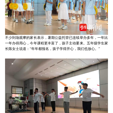
不少到场观摩的家长表示，暑期公益托管已连续举办多年，一年比
一年办得用心，今年课程更丰富了，孩子主动要来。五年级学生家
长陈女士说道：“年年都报名，孩子学得开心，我们也放心。”