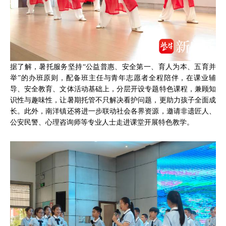
据了解，暑托服务坚持“公益普惠、安全第一、育人为本、五育并
举”的办班原则，配备班主任与青年志愿者全程陪伴，在课业辅
导、安全教育、文体活动基础上，分层开设专题特色课程，兼顾知
识性与趣味性，让暑期托管不只解决看护问题，更助力孩子全面成
长。此外，南洋镇还将进一步联动社会各界资源，邀请非遗匠人、
公安民警、心理咨询师等专业人士走进课堂开展特色教学。