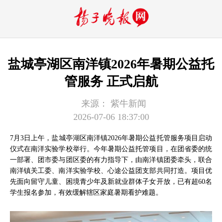
盐城亭湖区南洋镇2026年暑期公益托
管服务 正式启航
来源：
紫牛新闻
2026-07-06 18:37:00
7月3日上午，盐城亭湖区南洋镇2026年暑期公益托管服务项目启动
仪式在南洋实验学校举行。今年暑期公益托管项目，在团省委的统
一部署、团市委与团区委的有力指导下，由南洋镇团委牵头，联合
南洋镇关工委、南洋实验学校、心途公益团支部共同打造。项目优
先面向留守儿童、困境青少年及新就业群体子女开放，已有超60名
学生报名参加，有效缓解辖区家庭暑期看护难题。