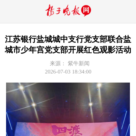
江苏银行盐城城中支行党支部联合盐
城市少年宫党支部开展红色观影活动
来源：
紫牛新闻
2026-07-03 18:34:00