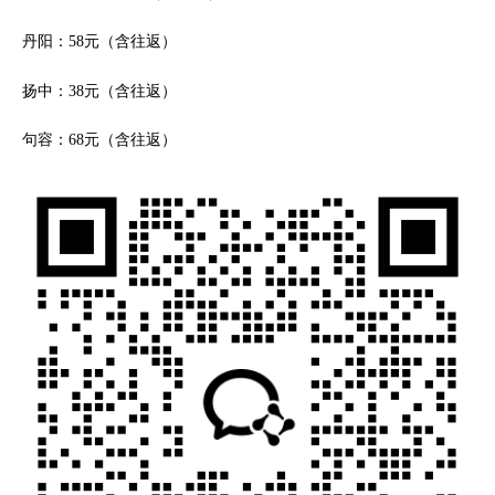
丹阳：58元（含往返）
扬中：38元（含往返）
句容：68元（含往返）