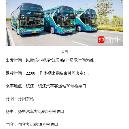
大巴
出发时间：以微信小程序“江天畅行”显示时间为准；
返程时间：22:00（具体视比赛结束时间决定）。
乘车地点：镇江：镇江汽车客运站20号检票口
丹阳：丹阳东站
扬中：扬中汽车客运站1号检票口
句容：句容客运站19号检票口