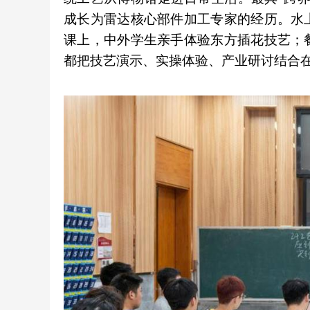
成长为雷达核心部件加工专家的经历。水
课上，中外学生亲手体验东方插花技艺；
都把技艺演示、实操体验、产业研讨结合