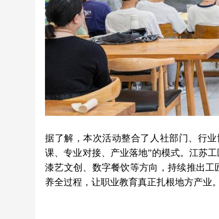
据了解，本次活动整合了人社部门、行业
课、专业对接、产业落地”的模式。江苏
漆艺文创、数字餐饮等方向，持续推出工
养全过程，让职业教育真正扎根地方产业。通