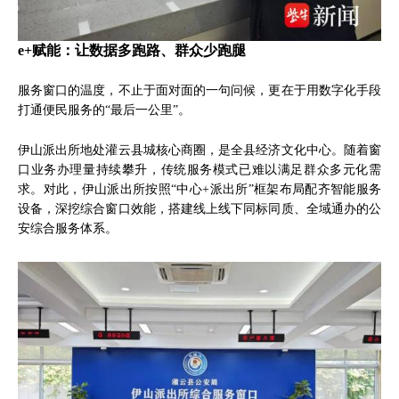
e+赋能：让数据多跑路、群众少跑腿
服务窗口的温度，不止于面对面的一句问候，更在于用数字化手段
打通便民服务的“最后一公里”。
伊山派出所地处灌云县城核心商圈，是全县经济文化中心。随着窗
口业务办理量持续攀升，传统服务模式已难以满足群众多元化需
求。对此，伊山派出所按照“中心+派出所”框架布局配齐智能服务
设备，深挖综合窗口效能，搭建线上线下同标同质、全域通办的公
安综合服务体系。