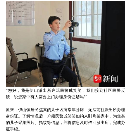
“您好，我是伊山派出所户籍民警戚笑笑，我们接到社区民警反
馈，说您家中有人需要上门办理身份证是吗?”
原来，伊山镇居民焦某的儿子因病常年卧床，无法前往派出所办理
身份证。了解情况后，户籍民警戚笑笑如约来到焦某家中，为焦某
的儿子采集照片、指纹等信息，并将信息及时传回派出所，完成办
证手续。